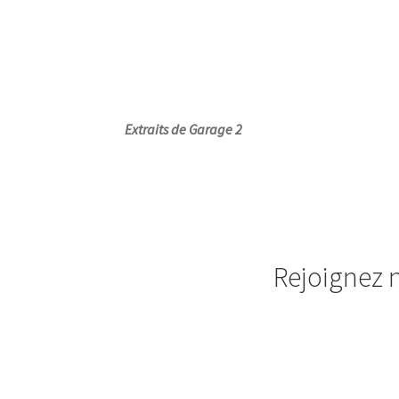
Extraits de Garage 2
Rejoignez n