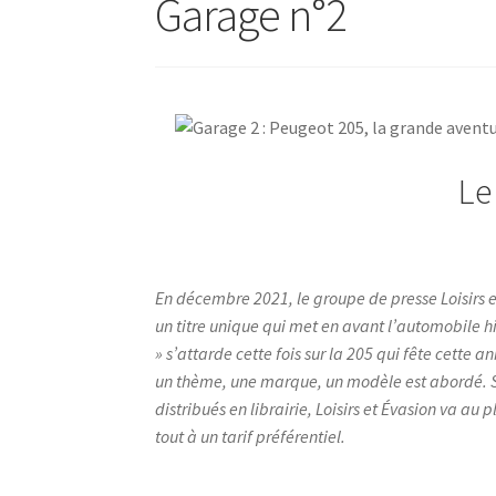
Garage n°2
Le
En décembre 2021, le groupe de presse Loisirs e
un titre unique qui met en avant l’automobile h
» s’attarde cette fois sur la 205 qui fête cett
un thème, une marque, un modèle est abordé. Si
distribués en librairie, Loisirs et Évasion va au 
tout à un tarif préférentiel.