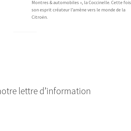
Montres & automobiles », la Coccinelle. Cette fois
son esprit créateur l’amène vers le monde de la
Citroën.
otre lettre d’information