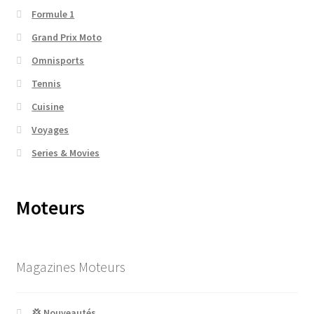
Formule 1
Grand Prix Moto
Omnisports
Tennis
Cuisine
Voyages
Series & Movies
Moteurs
Magazines Moteurs
💢 Nouveautés