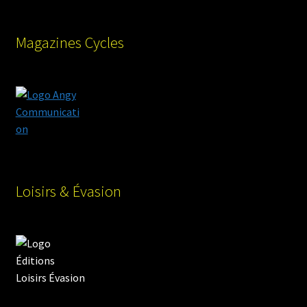
Magazines Cycles
Loisirs & Évasion