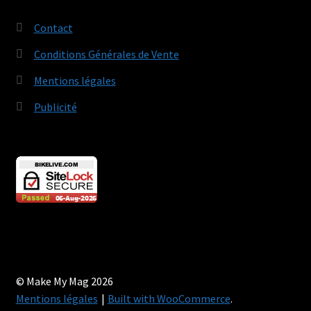
Contact
Conditions Générales de Vente
Mentions légales
Publicité
© Make My Mag 2026
Mentions légales
Built with WooCommerce
.