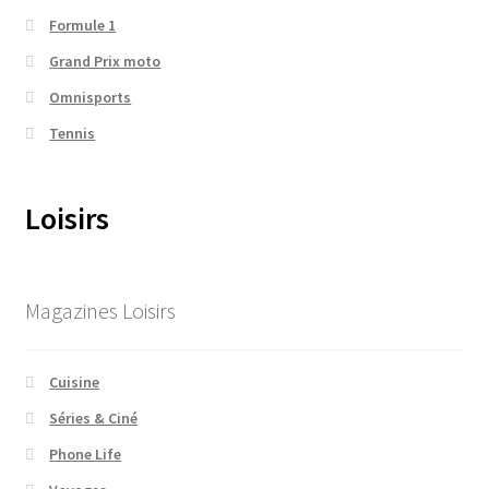
Formule 1
Grand Prix moto
Omnisports
Tennis
Loisirs
Magazines Loisirs
Cuisine
Séries & Ciné
Phone Life