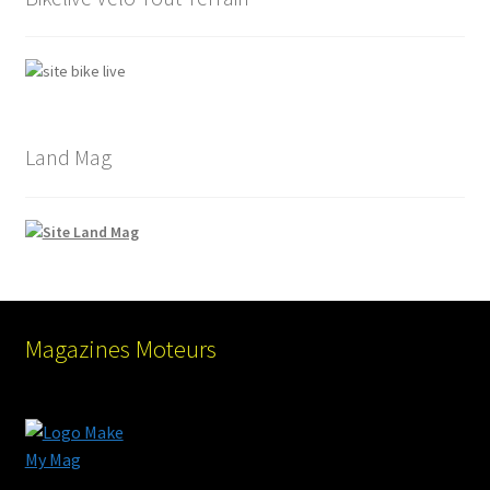
Land Mag
Magazines Moteurs