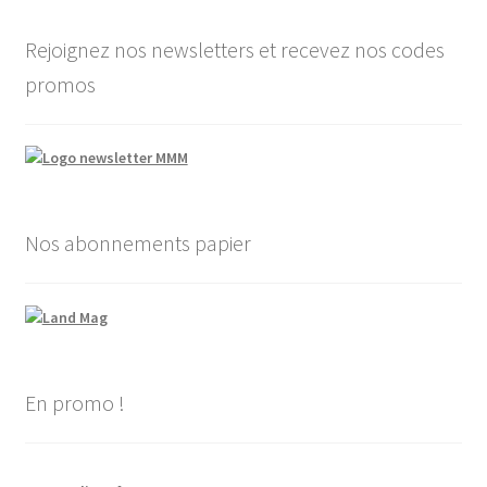
Rejoignez nos newsletters et recevez nos codes
promos
Nos abonnements papier
En promo !