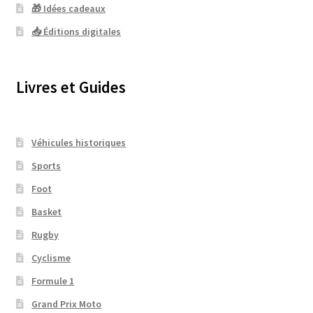
🎁 Idées cadeaux
📥 Éditions digitales
Livres et Guides
Véhicules historiques
Sports
Foot
Basket
Rugby
Cyclisme
Formule 1
Grand Prix Moto