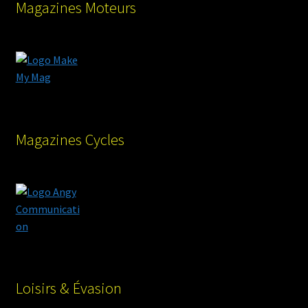
Magazines Moteurs
Magazines Cycles
Loisirs & Évasion