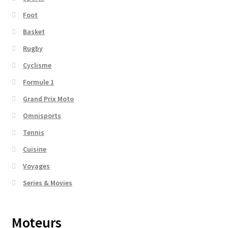
Foot
Basket
Rugby
Cyclisme
Formule 1
Grand Prix Moto
Omnisports
Tennis
Cuisine
Voyages
Series & Movies
Moteurs