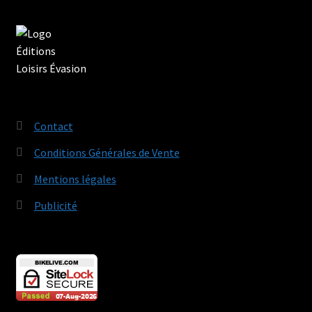
Contact
Conditions Générales de Vente
Mentions légales
Publicité