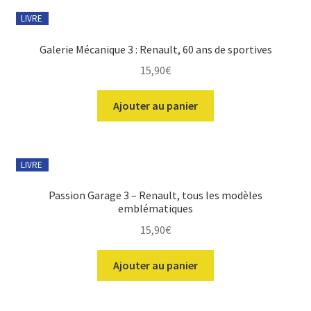
LIVRE
Galerie Mécanique 3 : Renault, 60 ans de sportives
15,90
€
Ajouter au panier
LIVRE
Passion Garage 3 – Renault, tous les modèles
emblématiques
15,90
€
Ajouter au panier