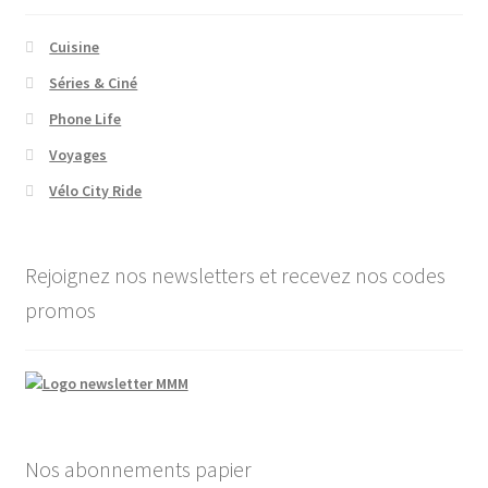
Cuisine
Séries & Ciné
Phone Life
Voyages
Vélo City Ride
Rejoignez nos newsletters et recevez nos codes
promos
Nos abonnements papier