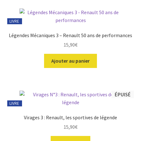
LIVRE
Légendes Mécaniques 3 – Renault 50 ans de performances
15,90
€
Ajouter au panier
ÉPUISÉ
LIVRE
Virages 3 : Renault, les sportives de légende
15,90
€