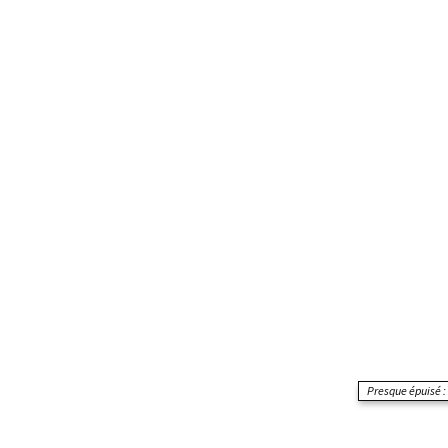
Presque épuisé : 