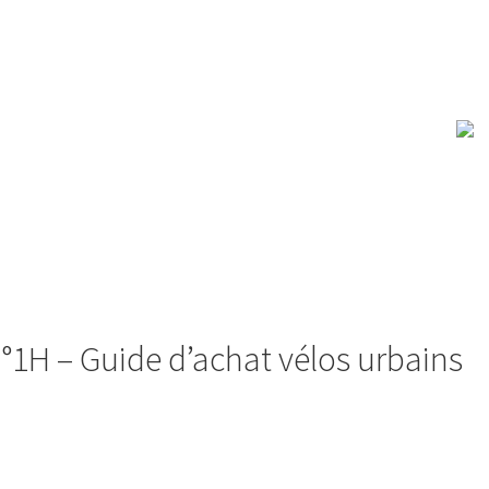
°1H – Guide d’achat vélos urbains