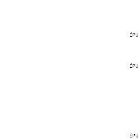
ÉPU
ÉPU
ÉPU