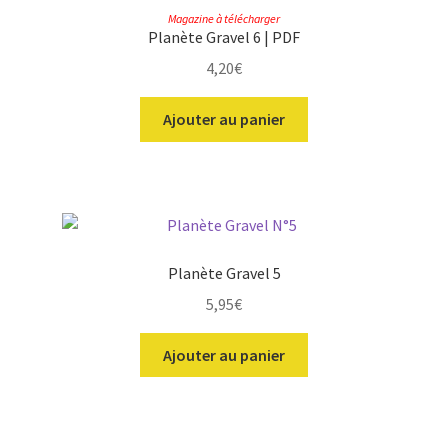
Magazine à télécharger
Planète Gravel 6 | PDF
4,20
€
Ajouter au panier
Planète Gravel 5
5,95
€
Ajouter au panier