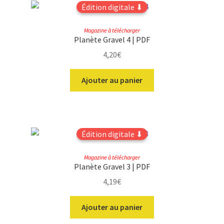
Édition digitale ⬇
Magazine à télécharger
Planète Gravel 4 | PDF
4,20
€
Ajouter au panier
Édition digitale ⬇
Magazine à télécharger
Planète Gravel 3 | PDF
4,19
€
Ajouter au panier