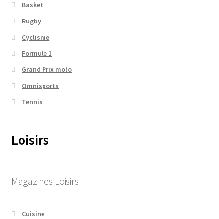
Basket
Rugby
Cyclisme
Formule 1
Grand Prix moto
Omnisports
Tennis
Loisirs
Magazines Loisirs
Cuisine