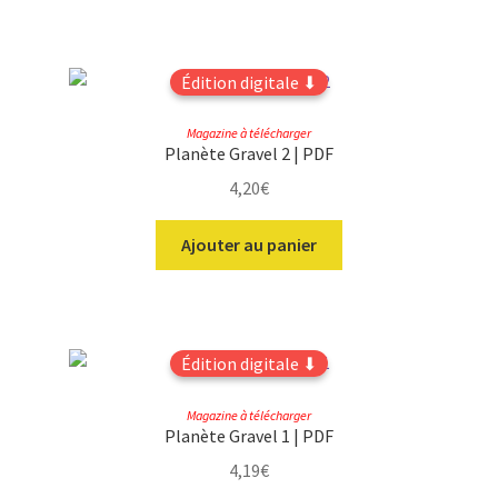
Édition digitale ⬇
Magazine à télécharger
Planète Gravel 2 | PDF
4,20
€
Ajouter au panier
Édition digitale ⬇
Magazine à télécharger
Planète Gravel 1 | PDF
4,19
€