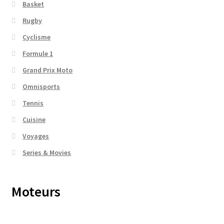
Basket
Rugby
Cyclisme
Formule 1
Grand Prix Moto
Omnisports
Tennis
Cuisine
Voyages
Series & Movies
Moteurs