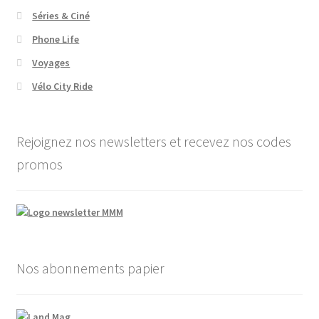
Séries & Ciné
Phone Life
Voyages
Vélo City Ride
Rejoignez nos newsletters et recevez nos codes
promos
Nos abonnements papier