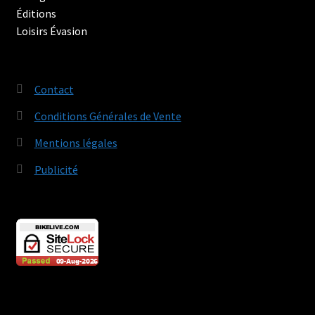
Contact
Conditions Générales de Vente
Mentions légales
Publicité