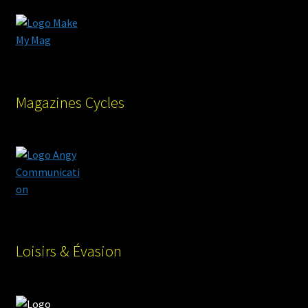
Magazines Cycles
Loisirs & Évasion