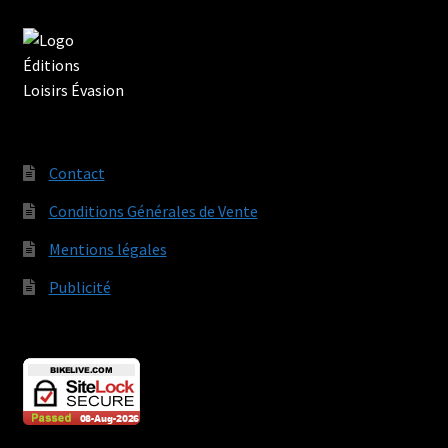
Contact
Conditions Générales de Vente
Mentions légales
Publicité