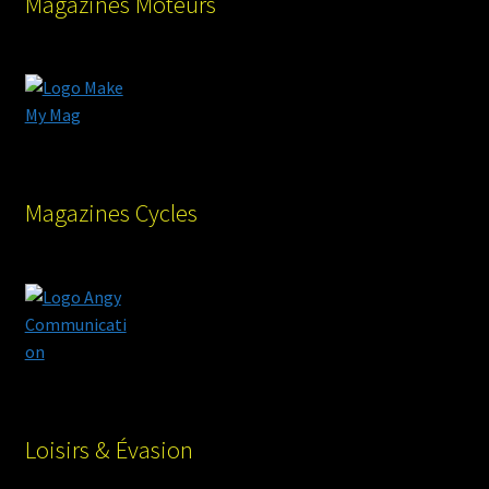
Magazines Moteurs
Magazines Cycles
Loisirs & Évasion