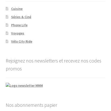
Cuisine
Séries & Ciné
Phone Life
Voyages
Vélo City Ride
Rejoignez nos newsletters et recevez nos codes
promos
Nos abonnements papier