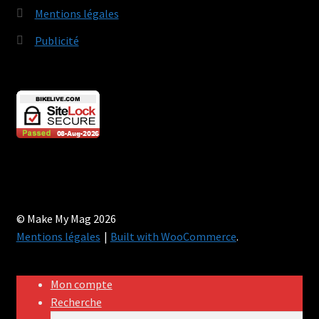
Mentions légales
Publicité
© Make My Mag 2026
Mentions légales
Built with WooCommerce
.
Mon compte
Recherche