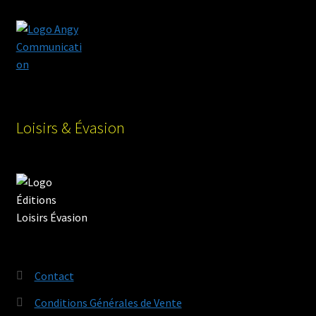
Loisirs & Évasion
Contact
Conditions Générales de Vente