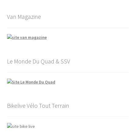
Van Magazine
Le Monde Du Quad & SSV
Bikelive Vélo Tout Terrain