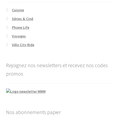
Cuisine
Séries & Ciné
Phone Life
Voyages
Vélo City Ride
Rejoignez nos newsletters et recevez nos codes
promos
Nos abonnements papier