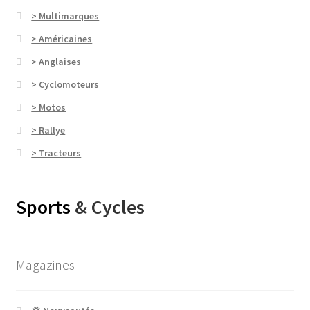
> Multimarques
> Américaines
> Anglaises
> Cyclomoteurs
> Motos
> Rallye
> Tracteurs
Sports
& Cycles
Magazines