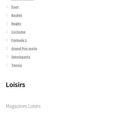
Foot
Basket
Rugby
Cyclisme
Formule 1
Grand Prix moto
Omnisports
Tennis
Loisirs
Magazines Loisirs