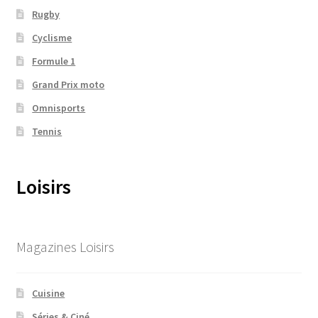
Rugby
Cyclisme
Formule 1
Grand Prix moto
Omnisports
Tennis
Loisirs
Magazines Loisirs
Cuisine
Séries & Ciné