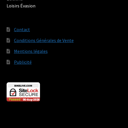
Contact
Conditions Générales de Vente
Mentions légales
Publicité