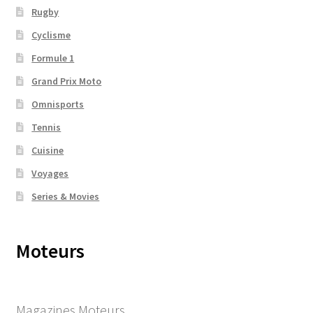
Rugby
Cyclisme
Formule 1
Grand Prix Moto
Omnisports
Tennis
Cuisine
Voyages
Series & Movies
Moteurs
Magazines Moteurs