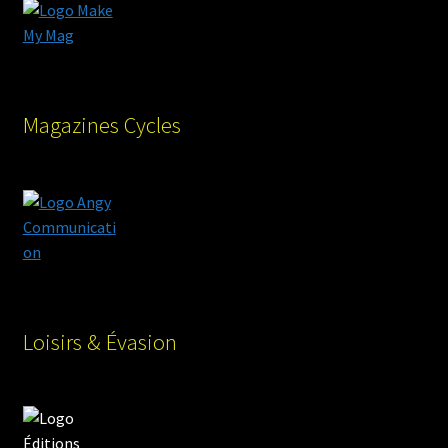
Magazines Cycles
Loisirs & Évasion