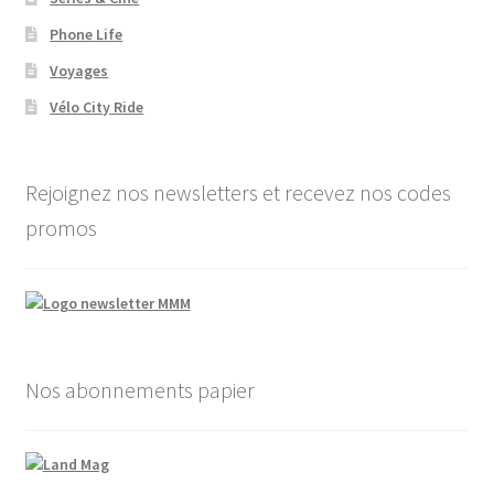
Phone Life
Voyages
Vélo City Ride
Rejoignez nos newsletters et recevez nos codes
promos
Nos abonnements papier