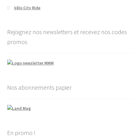
Vélo City Ride
Rejoignez nos newsletters et recevez nos codes
promos
Nos abonnements papier
En promo !