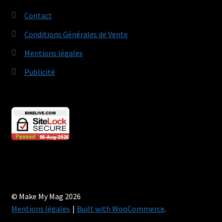
Contact
Conditions Générales de Vente
Mentions légales
Publicité
© Make My Mag 2026
Mentions légales
Built with WooCommerce
.