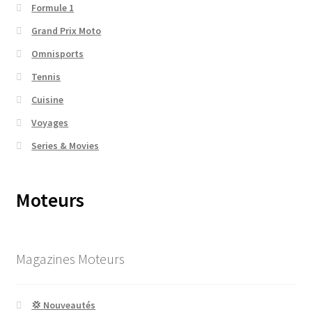
Formule 1
Grand Prix Moto
Omnisports
Tennis
Cuisine
Voyages
Series & Movies
Moteurs
Magazines Moteurs
💢 Nouveautés