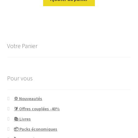
Votre Panier
Pour vous
💢 Nouveautés
🔰 Offres couplées -40%
📚 Livres
📦 Packs économiques