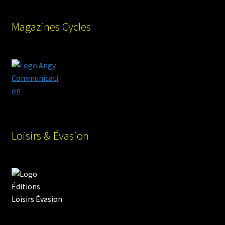
Magazines Cycles
Loisirs & Évasion