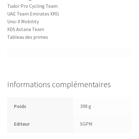
Tudor Pro Cycling Team
UAE Team Emirates XRG
Uno-X Mobility
XDS Astana Team
Tableau des primes
Informations complémentaires
Poids
398 g
Editeur
SGPM