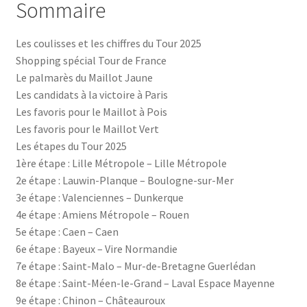
Sommaire
Les coulisses et les chiffres du Tour 2025
Shopping spécial Tour de France
Le palmarès du Maillot Jaune
Les candidats à la victoire à Paris
Les favoris pour le Maillot à Pois
Les favoris pour le Maillot Vert
Les étapes du Tour 2025
1ère étape : Lille Métropole – Lille Métropole
2e étape : Lauwin-Planque – Boulogne-sur-Mer
3e étape : Valenciennes – Dunkerque
4e étape : Amiens Métropole – Rouen
5e étape : Caen – Caen
6e étape : Bayeux – Vire Normandie
7e étape : Saint-Malo – Mur-de-Bretagne Guerlédan
8e étape : Saint-Méen-le-Grand – Laval Espace Mayenne
9e étape : Chinon – Châteauroux