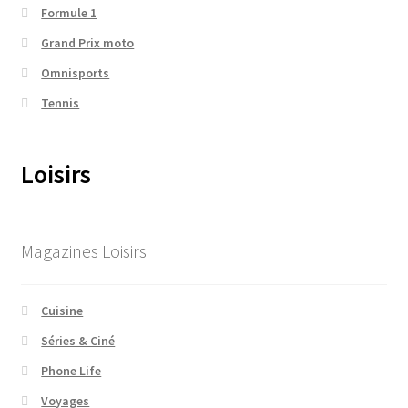
Formule 1
Grand Prix moto
Omnisports
Tennis
Loisirs
Magazines Loisirs
Cuisine
Séries & Ciné
Phone Life
Voyages