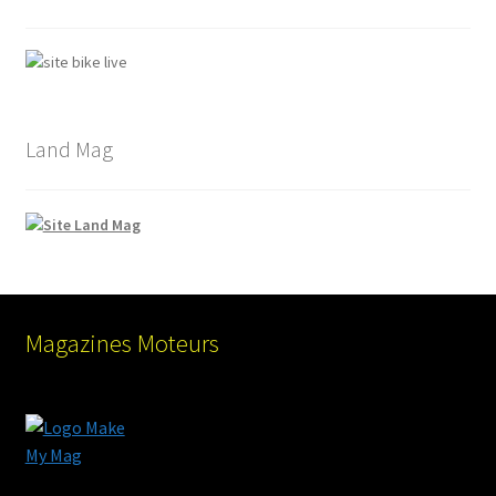
Land Mag
Magazines Moteurs