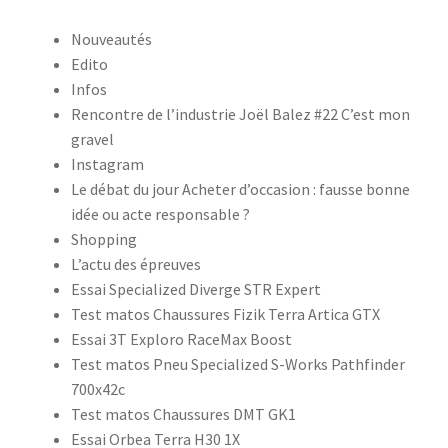
Nouveautés
Edito
Infos
Rencontre de l’industrie Joël Balez #22 C’est mon
gravel
Instagram
Le débat du jour Acheter d’occasion : fausse bonne
idée ou acte responsable ?
Shopping
L’actu des épreuves
Essai Specialized Diverge STR Expert
Test matos Chaussures Fizik Terra Artica GTX
Essai 3T Exploro RaceMax Boost
Test matos Pneu Specialized S-Works Pathfinder
700x42c
Test matos Chaussures DMT GK1
Essai Orbea Terra H30 1X