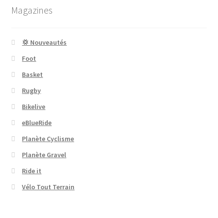
Magazines
💢 Nouveautés
Foot
Basket
Rugby
Bikelive
eBlueRide
Planète Cyclisme
Planète Gravel
Ride it
Vélo Tout Terrain