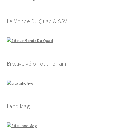
Le Monde Du Quad & SSV
Bikelive Vélo Tout Terrain
Land Mag