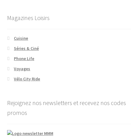
Magazines Loisirs
Cuisine
Séries & Ciné
Phone Life
Voyages
Vélo City Ride
Rejoignez nos newsletters et recevez nos codes
promos