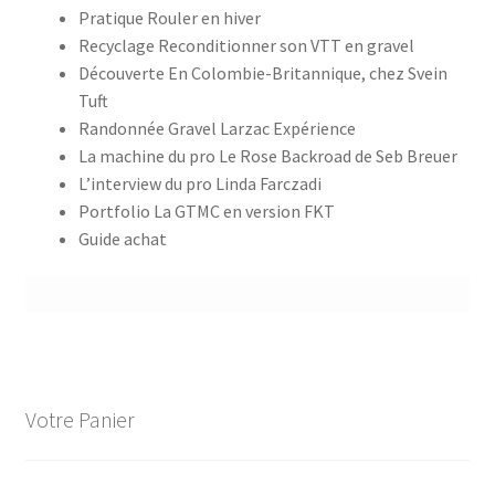
Pratique Rouler en hiver
Recyclage Reconditionner son VTT en gravel
Découverte En Colombie-Britannique, chez Svein
Tuft
Randonnée Gravel Larzac Expérience
La machine du pro Le Rose Backroad de Seb Breuer
L’interview du pro Linda Farczadi
Portfolio La GTMC en version FKT
Guide achat
Votre Panier