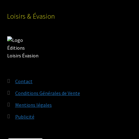
Loisirs & Évasion
Contact
Conditions Générales de Vente
Mentions légales
Publicité