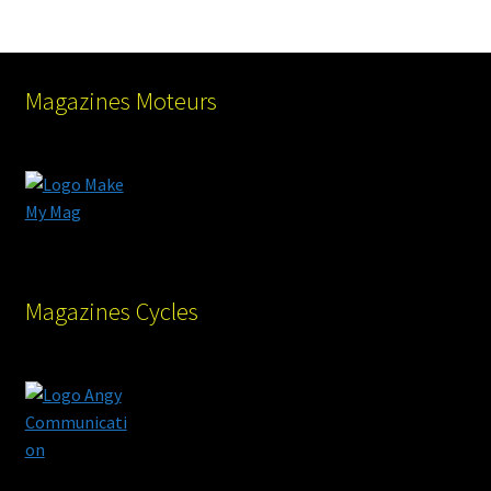
Magazines Moteurs
Magazines Cycles