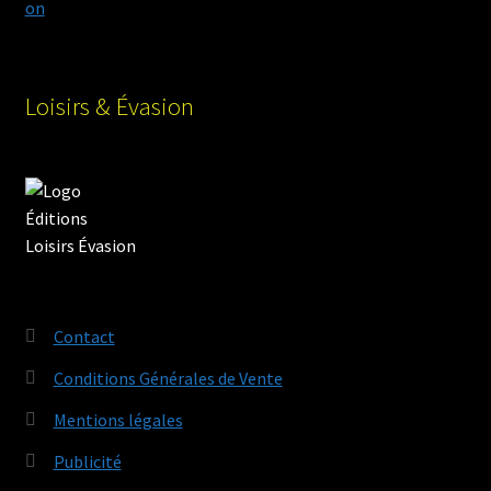
Loisirs & Évasion
Contact
Conditions Générales de Vente
Mentions légales
Publicité