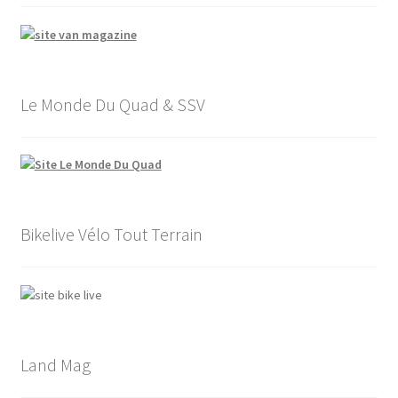
Le Monde Du Quad & SSV
Bikelive Vélo Tout Terrain
Land Mag