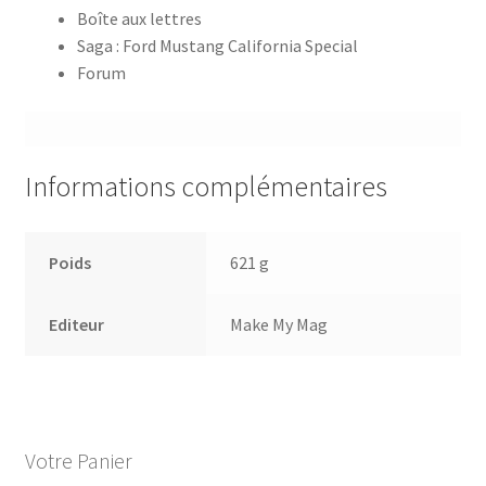
Boîte aux lettres
Saga : Ford Mustang California Special
Forum
Informations complémentaires
Poids
621 g
Editeur
Make My Mag
Votre Panier