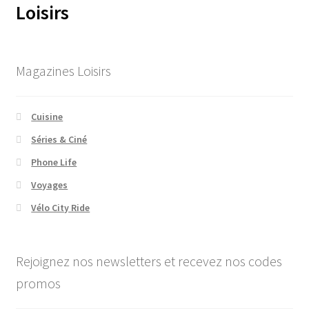
Loisirs
Magazines Loisirs
Cuisine
Séries & Ciné
Phone Life
Voyages
Vélo City Ride
Rejoignez nos newsletters et recevez nos codes
promos