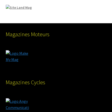
Magazines Moteurs
Magazines Cycles