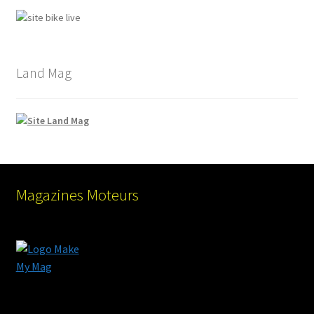
Land Mag
Magazines Moteurs