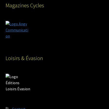
Magazines Cycles
Loisirs & Évasion