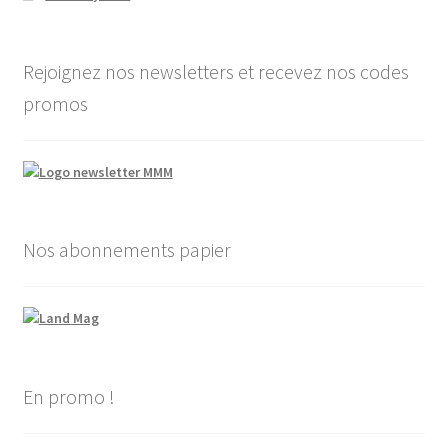
Rejoignez nos newsletters et recevez nos codes
promos
Nos abonnements papier
En promo !