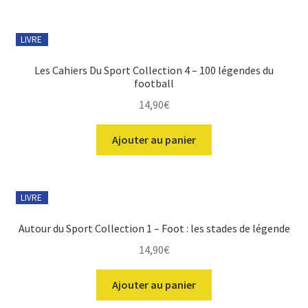
LIVRE
Les Cahiers Du Sport Collection 4 – 100 légendes du
football
14,90
€
Ajouter au panier
LIVRE
Autour du Sport Collection 1 – Foot : les stades de légende
14,90
€
Ajouter au panier