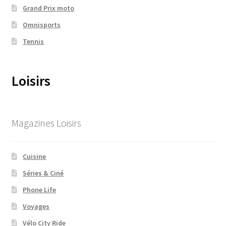
Grand Prix moto
Omnisports
Tennis
Loisirs
Magazines Loisirs
Cuisine
Séries & Ciné
Phone Life
Voyages
Vélo City Ride