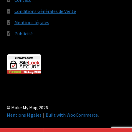
Contact
Conditions Générales de Vente
Mentions légales
Publicité
© Make My Mag 2026
Mentions légales
Built with WooCommerce
.