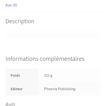
Avis (0)
Description
Informations complémentaires
Poids
321 g
Editeur
Phoenix Publishing
Avis