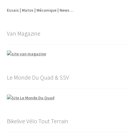
Essais | Matos | Mécanique | News…
Van Magazine
Le Monde Du Quad & SSV
Bikelive Vélo Tout Terrain