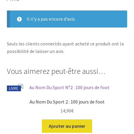
Il n’y a pas encore d’avis.
Seuls les clients connectés ayant acheté ce produit ont la
possibilité de laisser un avis.
Vous aimerez peut-être aussi…
LIVRE
Au Nom Du Sport 2 : 100 jours de foot
14,90
€
Ajouter au panier