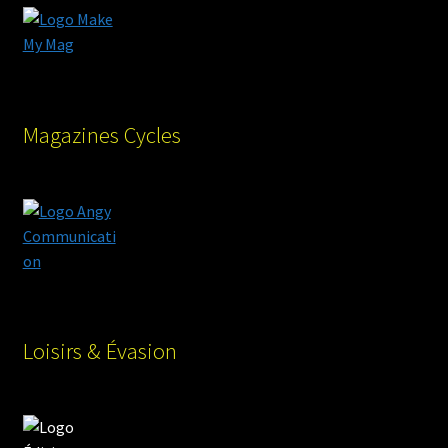
Magazines Cycles
Loisirs & Évasion