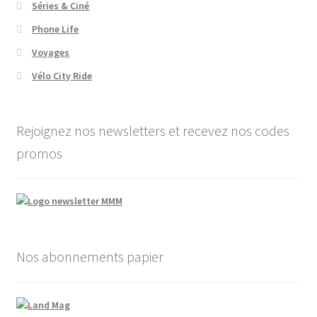
Séries & Ciné
Phone Life
Voyages
Vélo City Ride
Rejoignez nos newsletters et recevez nos codes
promos
Nos abonnements papier