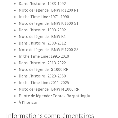
Dans l’histoire : 1983-1992
Moto de légende : BMW R 1200 RT
In the Time Line : 1971-1990
Moto de légende : BMW K 1600 GT
Dans l’histoire : 1993-2002
Moto de légende : BMW K1
Dans l’histoire : 2003-2012
Moto de légende : BMW R 1200 GS
In the Time Line : 1991-2010
Dans l’histoire : 2013-2022
Moto de légende : S 1000 RR
Dans l’histoire : 2023-2050
In the Time Line : 2011-2025
Moto de légende : BMW M 1000 RR
Pilote de légende : Toprak Razgatlioglu
À l’horizon
Informations complémentaires