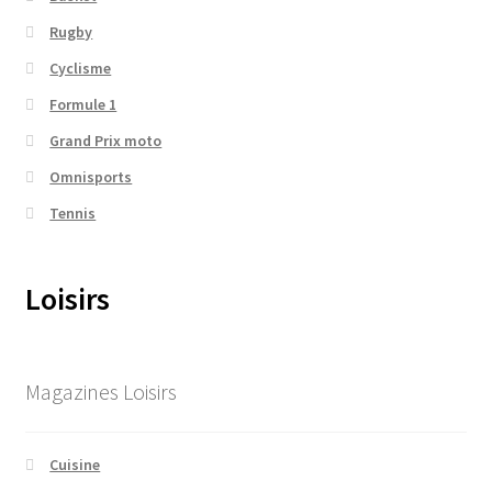
Rugby
Cyclisme
Formule 1
Grand Prix moto
Omnisports
Tennis
Loisirs
Magazines Loisirs
Cuisine