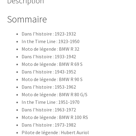
Description
Sommaire
Dans l’histoire : 1923-1932
In the Time Line : 1923-1950
Moto de légende : BMW R 32
Dans l’histoire : 1933-1942
Moto de légende : BMW R 69 S
Dans l’histoire : 1943-1952
Moto de légende : BMW R 90 S
Dans l’histoire : 1953-1962
Moto de légende : BMW R 80 G/S
In the Time Line : 1951-1970
Dans l’histoire : 1963-1972
Moto de légende : BMW R 100 RS
Dans l’histoire : 1973-1982
Pilote de légende : Hubert Auriol