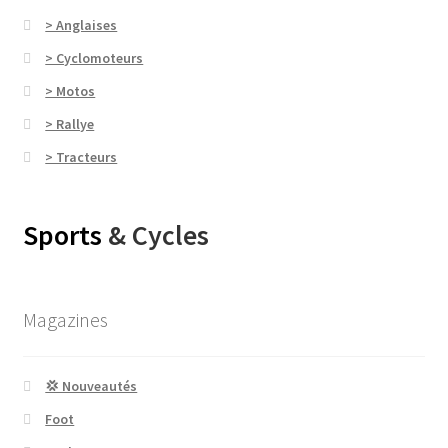
> Anglaises
> Cyclomoteurs
> Motos
> Rallye
> Tracteurs
Sports
& Cycles
Magazines
💢 Nouveautés
Foot