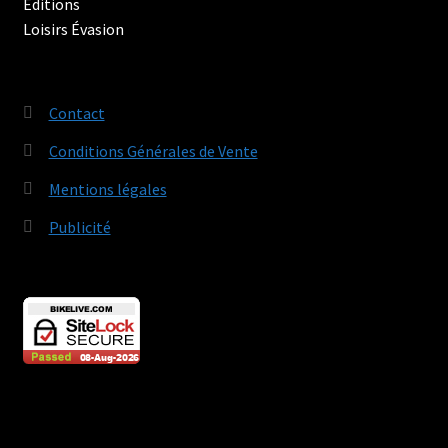
Contact
Conditions Générales de Vente
Mentions légales
Publicité