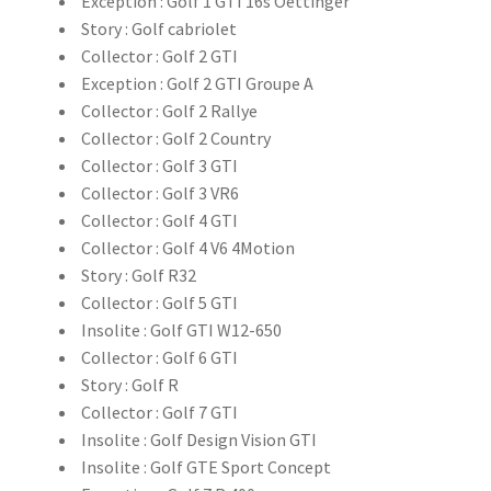
Exception : Golf 1 GTI 16s Oettinger
Story : Golf cabriolet
Collector : Golf 2 GTI
Exception : Golf 2 GTI Groupe A
Collector : Golf 2 Rallye
Collector : Golf 2 Country
Collector : Golf 3 GTI
Collector : Golf 3 VR6
Collector : Golf 4 GTI
Collector : Golf 4 V6 4Motion
Story : Golf R32
Collector : Golf 5 GTI
Insolite : Golf GTI W12-650
Collector : Golf 6 GTI
Story : Golf R
Collector : Golf 7 GTI
Insolite : Golf Design Vision GTI
Insolite : Golf GTE Sport Concept