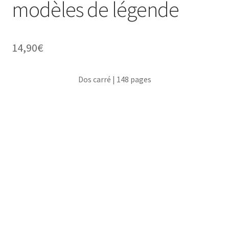
modèles de légende
14,90
€
Dos carré | 148 pages