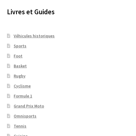
Livres et Guides
Véhicules historiques
Sports
Foot
Basket
Rugby
Cyclisme
Formule 1
Grand Prix Moto
Omnisports
Tennis
Cuisine