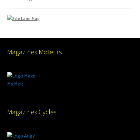
Magazines Moteurs
Magazines Cycles