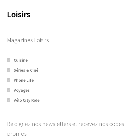
Loisirs
Magazines Loisirs
Cuisine
Séries & Ciné
Phone Life
Voyages
Vélo City Ride
Rejoignez nos newsletters et recevez nos codes
promos