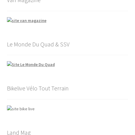
Le Monde Du Quad & SSV
Bikelive Vélo Tout Terrain
Land Mag