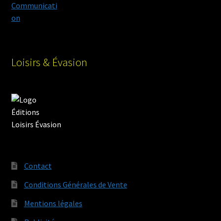
Loisirs & Évasion
Contact
Conditions Générales de Vente
Mentions légales