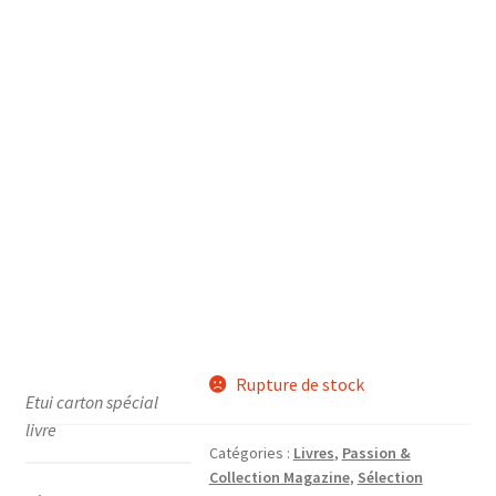
Rupture de stock
Etui carton spécial
livre
Catégories :
Livres
,
Passion &
Collection Magazine
,
Sélection