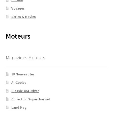
Voyages
Series & Movies
Moteurs
Magazines Moteurs
💢 Nouveautés
AirCooled
Classic 4×4 Driver
Collection Supercharged
Land Mag