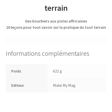
terrain
Des bourbiers aux pistes affricaines
20 leçons pour tout savoir sur la pratique du tout terrain
Informations complémentaires
Poids
621 g
Editeur
Make My Mag