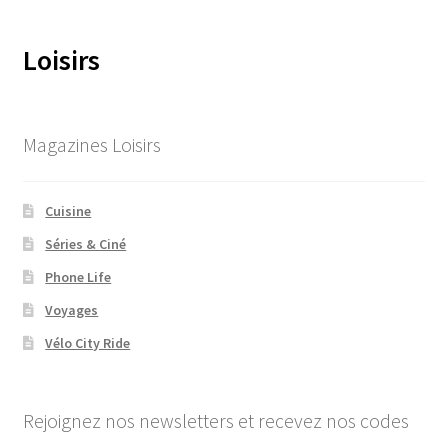
Loisirs
Magazines Loisirs
Cuisine
Séries & Ciné
Phone Life
Voyages
Vélo City Ride
Rejoignez nos newsletters et recevez nos codes