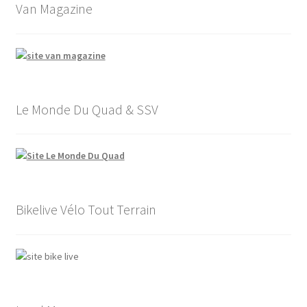
Van Magazine
Le Monde Du Quad & SSV
Bikelive Vélo Tout Terrain