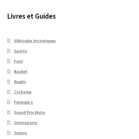
Livres et Guides
Véhicules historiques
Sports
Foot
Basket
Rugby
Cyclisme
Formule 1
Grand Prix Moto
Omnisports
Tennis