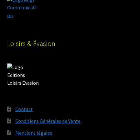
Loisirs & Évasion
Contact
Conditions Générales de Vente
Mentions légales