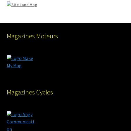
Magazines Moteurs
Magazines Cycles