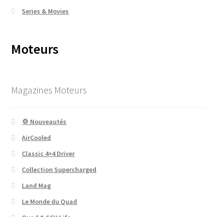
Series & Movies
Moteurs
Magazines Moteurs
💢 Nouveautés
AirCooled
Classic 4×4 Driver
Collection Supercharged
Land Mag
Le Monde du Quad