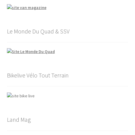
Le Monde Du Quad & SSV
Bikelive Vélo Tout Terrain
Land Mag