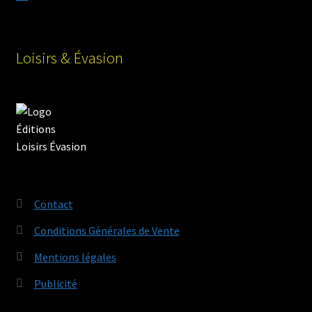
Loisirs & Évasion
Contact
Conditions Générales de Vente
Mentions légales
Publicité