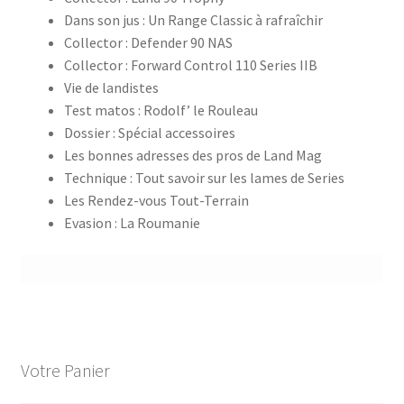
Dans son jus : Un Range Classic à rafraîchir
Collector : Defender 90 NAS
​Collector : Forward Control 110 Series IIB
Vie de landistes
Test matos : Rodolf’ le Rouleau
Dossier : Spécial accessoires
​Les bonnes adresses des pros de Land Mag
Technique : Tout savoir sur les lames de Series
​Les Rendez-vous Tout-Terrain
​Evasion : La Roumanie
Votre Panier