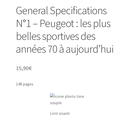
General Specifications
N°1 – Peugeot : les plus
belles sportives des
années 70 à aujourd’hui
15,90
€
148 pages
Livre souple