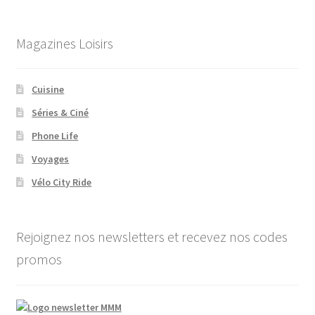
Magazines Loisirs
Cuisine
Séries & Ciné
Phone Life
Voyages
Vélo City Ride
Rejoignez nos newsletters et recevez nos codes
promos