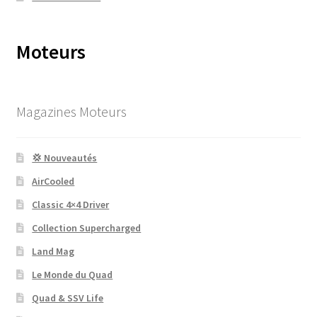
Moteurs
Magazines Moteurs
💢 Nouveautés
AirCooled
Classic 4×4 Driver
Collection Supercharged
Land Mag
Le Monde du Quad
Quad & SSV Life