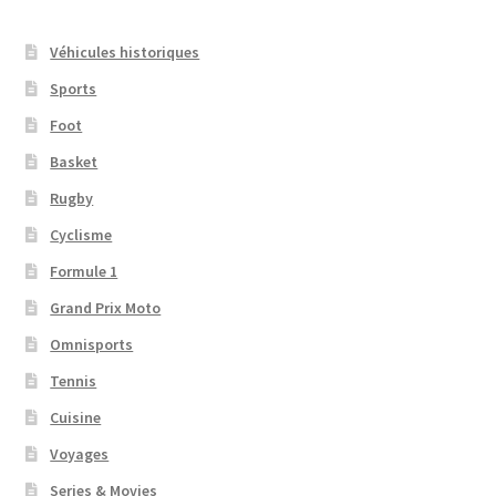
Véhicules historiques
Sports
Foot
Basket
Rugby
Cyclisme
Formule 1
Grand Prix Moto
Omnisports
Tennis
Cuisine
Voyages
Series & Movies