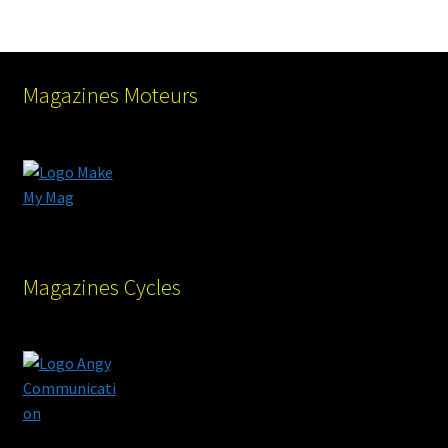
Magazines Moteurs
Magazines Cycles