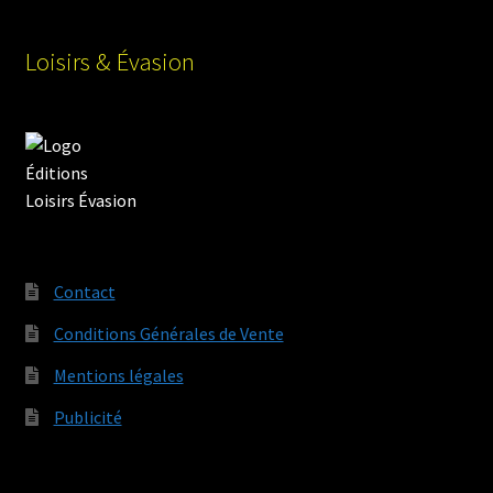
Loisirs & Évasion
Contact
Conditions Générales de Vente
Mentions légales
Publicité