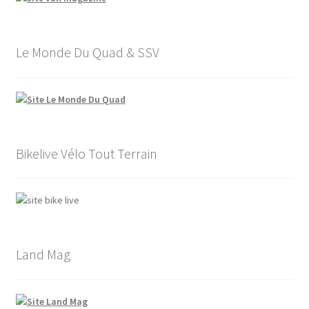
Le Monde Du Quad & SSV
Bikelive Vélo Tout Terrain
Land Mag