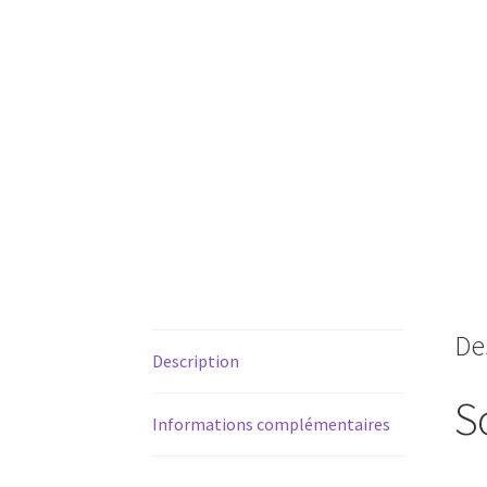
De
Description
S
Informations complémentaires