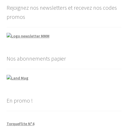
Rejoignez nos newsletters et recevez nos codes
promos
Nos abonnements papier
En promo !
TorqueFlite N°4