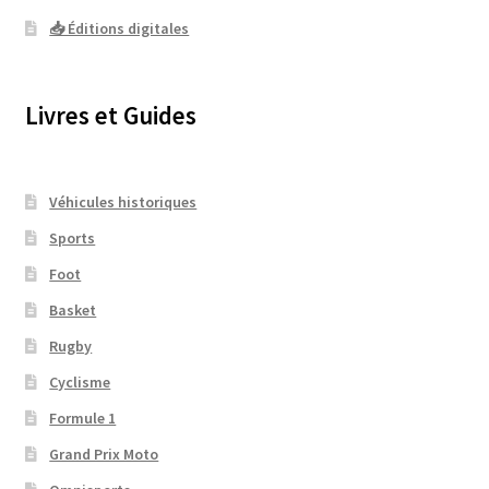
📥 Éditions digitales
Livres et Guides
Véhicules historiques
Sports
Foot
Basket
Rugby
Cyclisme
Formule 1
Grand Prix Moto