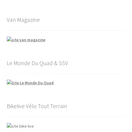
Van Magazine
Le Monde Du Quad & SSV
Bikelive Vélo Tout Terrain