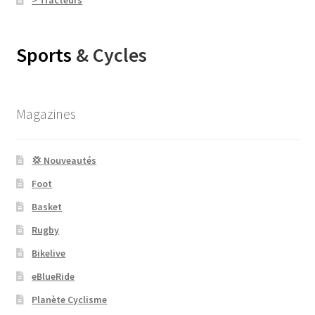
Sports
& Cycles
Magazines
💢 Nouveautés
Foot
Basket
Rugby
Bikelive
eBlueRide
Planète Cyclisme