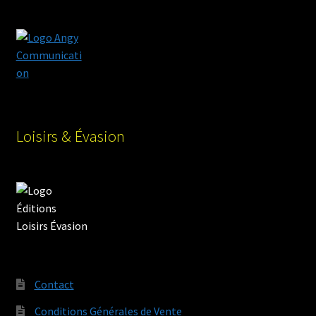
Loisirs & Évasion
Contact
Conditions Générales de Vente