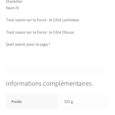
Starkiller
Yavin IV
Tout savoir sur la Force : le Côté Lumineux
Tout savoir sur la Force : le Côté Obscur
Quel avenir pour la saga ?
Informations complémentaires
Poids
321 g