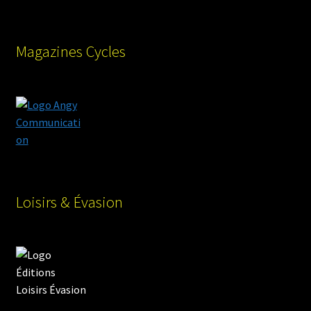
Magazines Cycles
Loisirs & Évasion