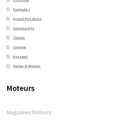
Formule 1
Grand Prix Moto
Omnisports
Tennis
Cuisine
Voyages
Series & Movies
Moteurs
Magazines Moteurs