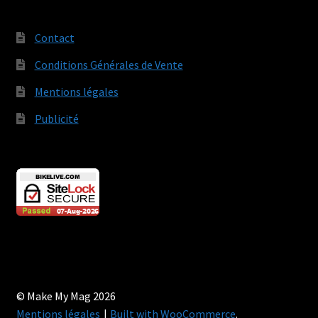
Contact
Conditions Générales de Vente
Mentions légales
Publicité
© Make My Mag 2026
Mentions légales
Built with WooCommerce
.