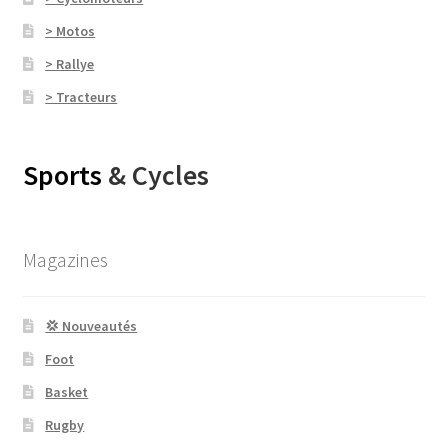
> Motos
> Rallye
> Tracteurs
Sports
& Cycles
Magazines
💢 Nouveautés
Foot
Basket
Rugby