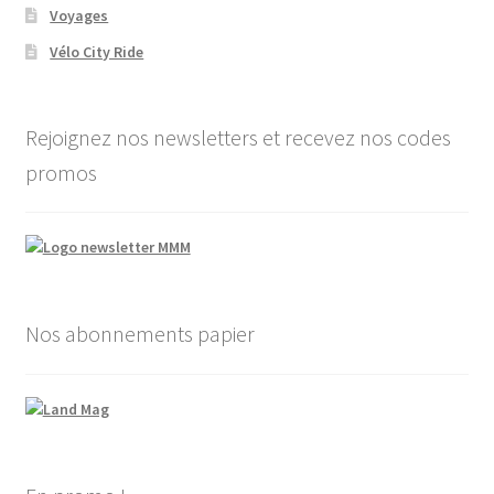
Voyages
Vélo City Ride
Rejoignez nos newsletters et recevez nos codes
promos
Nos abonnements papier