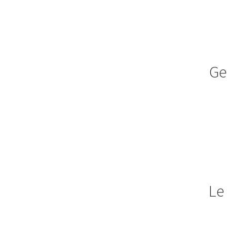
Ge
Le