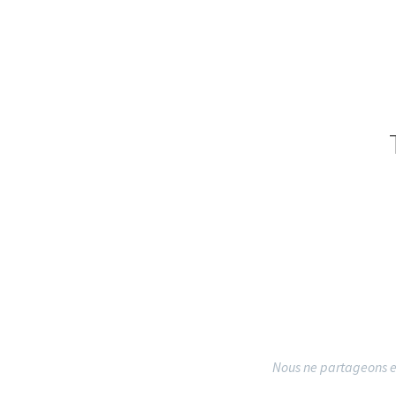
Nous ne partageons e