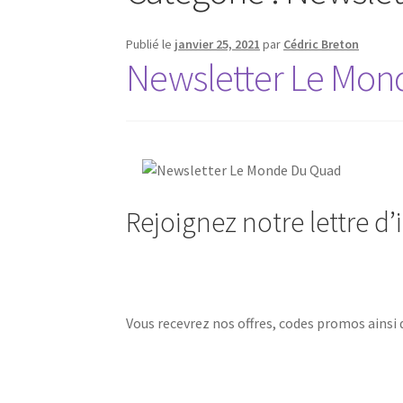
Publié le
janvier 25, 2021
par
Cédric Breton
Newsletter Le Mon
Rejoignez notre lettre d
Vous recevrez nos offres, codes promos ainsi