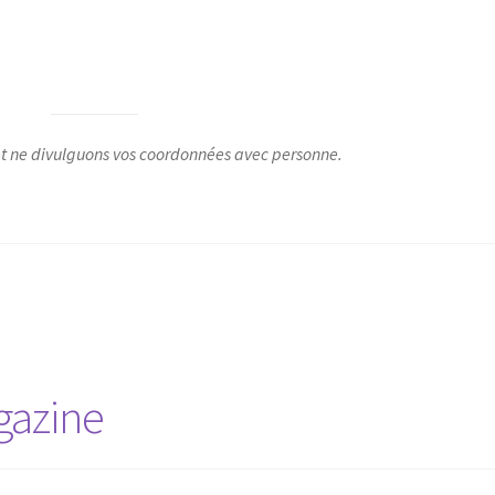
t ne divulguons vos coordonnées avec personne.
gazine