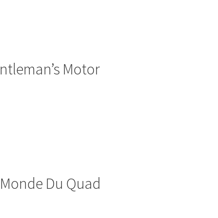
ntleman’s Motor
 Monde Du Quad