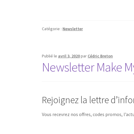
Catégorie :
Newsletter
Publié le
avril 3, 2020
par
Cédric Breton
Newsletter Make M
Rejoignez la lettre d’in
Vous recevrez nos offres, codes promos, l’ac