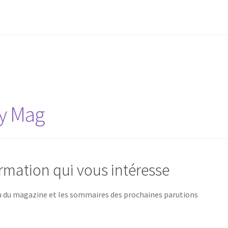
y Mag
formation qui vous intéresse
tu du magazine et les sommaires des prochaines parutions