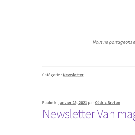
Nous ne partageons e
Catégorie :
Newsletter
Publié le
janvier 25, 2021
par
Cédric Breton
Newsletter Van ma