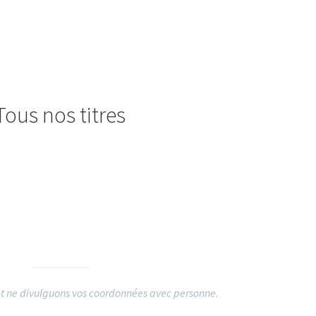
Tous nos titres
t ne divulguons vos coordonnées avec personne.