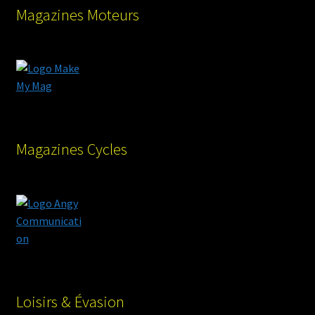
Magazines Moteurs
Magazines Cycles
Loisirs & Évasion