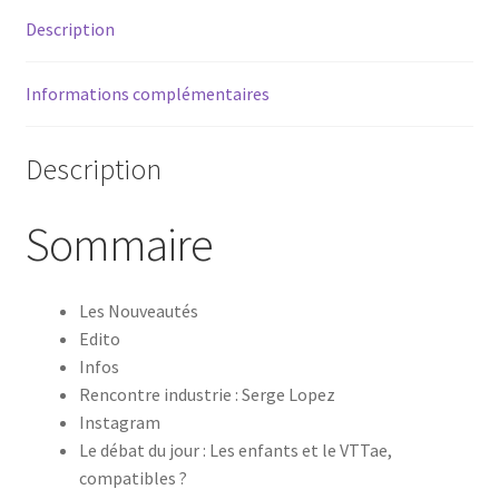
Description
Informations complémentaires
Description
Sommaire
Les Nouveautés
Edito
Infos
Rencontre industrie : Serge Lopez
Instagram
Le débat du jour : Les enfants et le VTTae,
compatibles ?