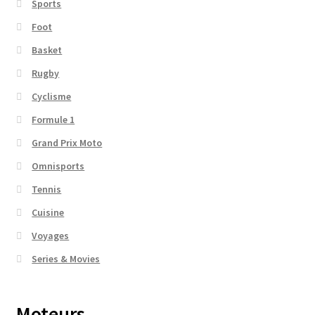
Sports
Foot
Basket
Rugby
Cyclisme
Formule 1
Grand Prix Moto
Omnisports
Tennis
Cuisine
Voyages
Series & Movies
Moteurs