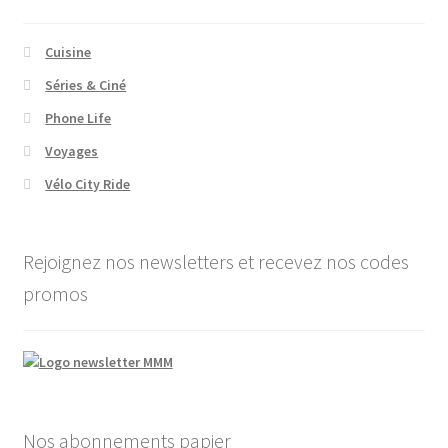
Cuisine
Séries & Ciné
Phone Life
Voyages
Vélo City Ride
Rejoignez nos newsletters et recevez nos codes
promos
Nos abonnements papier