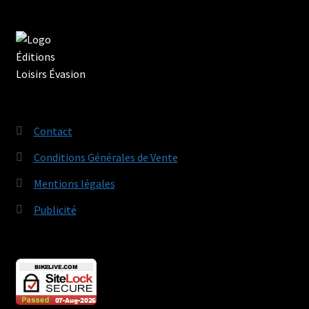
Contact
Conditions Générales de Vente
Mentions légales
Publicité