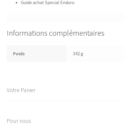
Guide achat Special Enduro
Informations complémentaires
Poids
342 g
Votre Panier
Pour vous