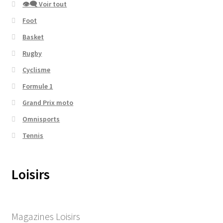
👁‍🗨 Voir tout
Foot
Basket
Rugby
Cyclisme
Formule 1
Grand Prix moto
Omnisports
Tennis
Loisirs
Magazines Loisirs