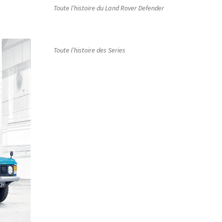
Toute l’histoire du Land Rover Defender
Toute l’histoire des Series