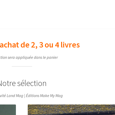
achat de 2, 3 ou 4 livres
tion sera appliquée dans le panier
Notre sélection
ivité Land Mag | Éditions Make My Mag