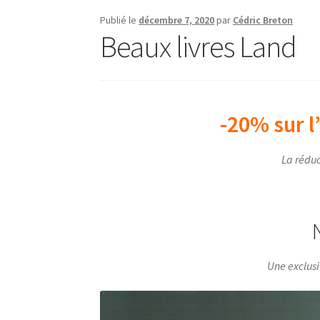
Publié le
décembre 7, 2020
par
Cédric Breton
Beaux livres Land
-20% sur l’
La réduc
Une exclus