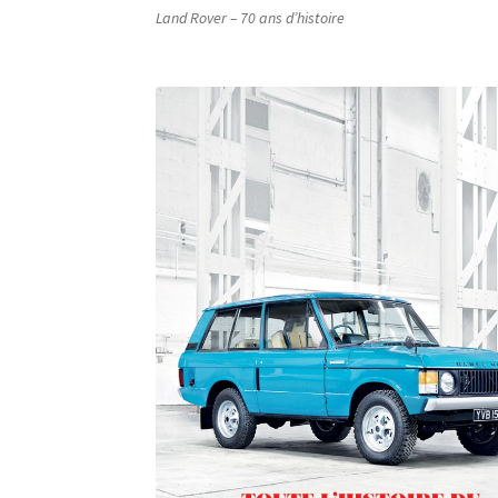
Land Rover – 70 ans d’histoire