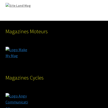
Magazines Moteurs
Magazines Cycles