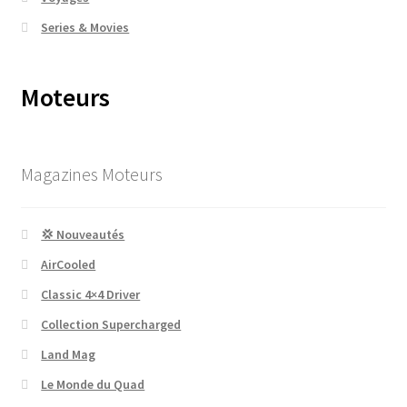
Series & Movies
Moteurs
Magazines Moteurs
💢 Nouveautés
AirCooled
Classic 4×4 Driver
Collection Supercharged
Land Mag
Le Monde du Quad