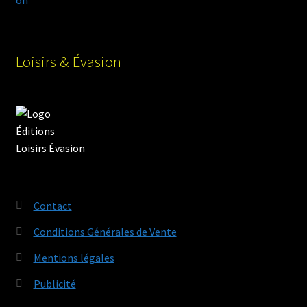
Loisirs & Évasion
Contact
Conditions Générales de Vente
Mentions légales
Publicité