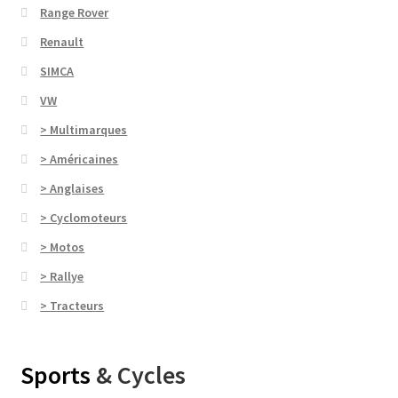
Range Rover
Renault
SIMCA
VW
> Multimarques
> Américaines
> Anglaises
> Cyclomoteurs
> Motos
> Rallye
> Tracteurs
Sports
& Cycles