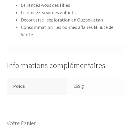
Le rendez-vous des filles
Le rendez-vous des enfants
Découverte : exploration en Ouzbékistan
Consommation : les bonnes affaires Minute de
Vérité
Informations complémentaires
Poids
269 g
Votre Panier