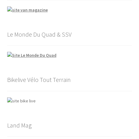
Le Monde Du Quad & SSV
Bikelive Vélo Tout Terrain
Land Mag