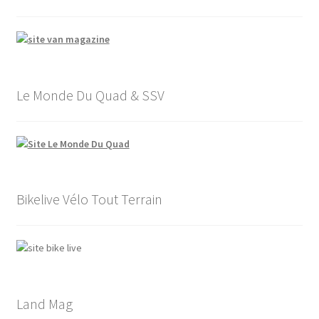
Le Monde Du Quad & SSV
Bikelive Vélo Tout Terrain
Land Mag