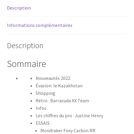
Description
Informations complémentaires
Description
Sommaire
Nouveautés 2022
Évasion: le Kazakhstan
Shopping
Rétro : Barracuda XX Team
Infos
Les chiffres du pro : Justine Henry
ESSAIS
Mondraker Foxy Carbon RR