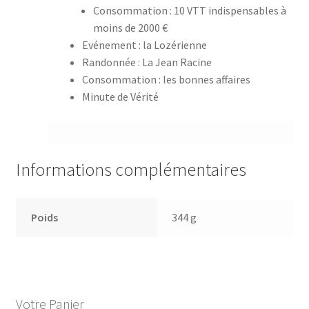
Consommation : 10 VTT indispensables à
moins de 2000 €
Evénement : la Lozérienne
Randonnée : La Jean Racine
Consommation : les bonnes affaires
Minute de Vérité
Informations complémentaires
Poids
344 g
Votre Panier