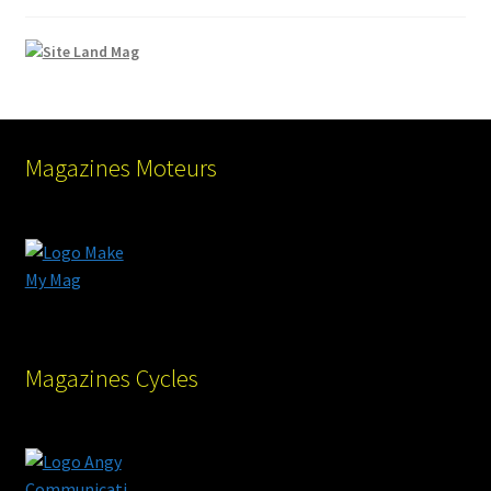
Magazines Moteurs
Magazines Cycles