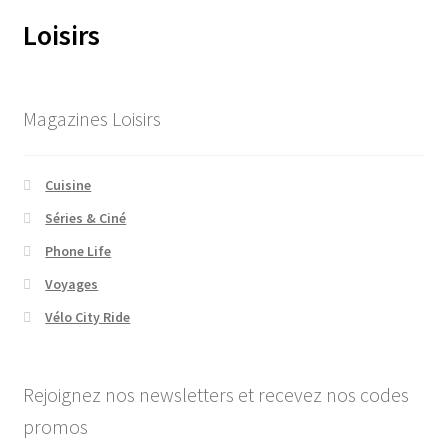
Loisirs
Magazines Loisirs
Cuisine
Séries & Ciné
Phone Life
Voyages
Vélo City Ride
Rejoignez nos newsletters et recevez nos codes
promos