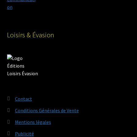
Loisirs & Évasion
Contact
Conditions Générales de Vente
Mentions légales
Publicité