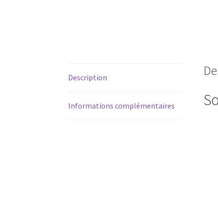
De
Description
S
Informations complémentaires