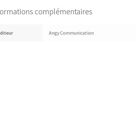
formations complémentaires
diteur
Angy Communication