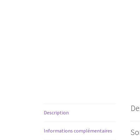
De
Description
So
Informations complémentaires