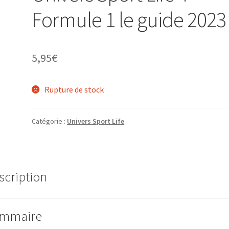
Formule 1 le guide 2023
5,95
€
Rupture de stock
Catégorie :
Univers Sport Life
scription
mmaire