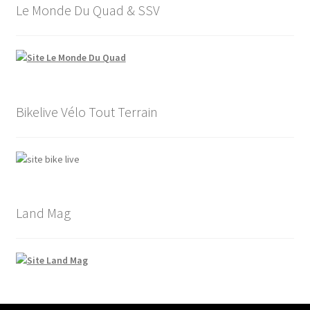
Le Monde Du Quad & SSV
Bikelive Vélo Tout Terrain
Land Mag