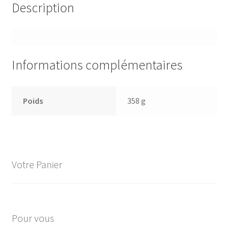
Description
Informations complémentaires
Poids
358 g
Votre Panier
Pour vous