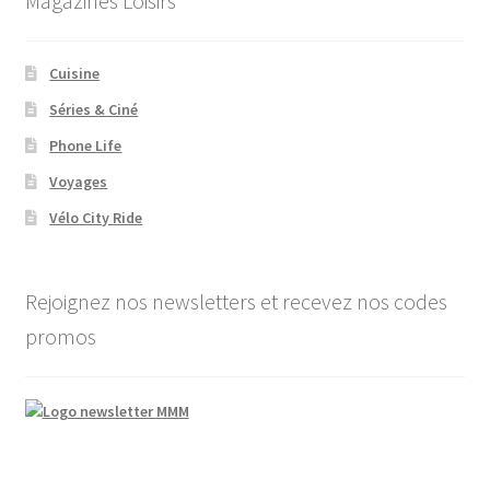
Magazines Loisirs
Cuisine
Séries & Ciné
Phone Life
Voyages
Vélo City Ride
Rejoignez nos newsletters et recevez nos codes
promos