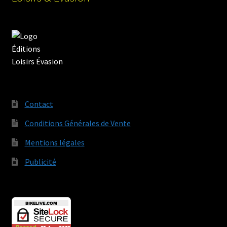
Contact
Conditions Générales de Vente
Mentions légales
Publicité