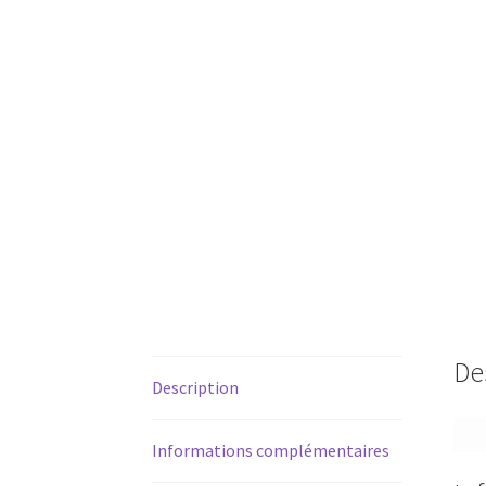
De
Description
Informations complémentaires