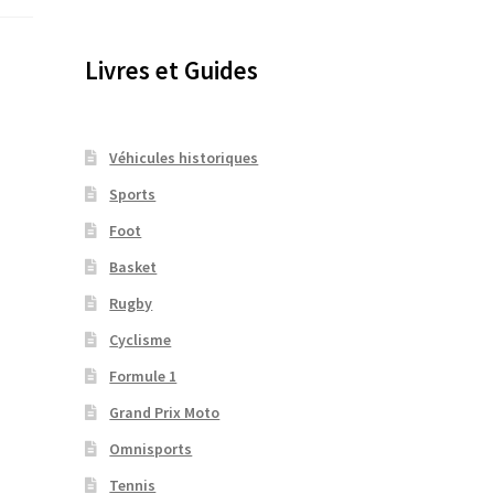
Livres et Guides
Véhicules historiques
Sports
Foot
Basket
Rugby
Cyclisme
Formule 1
Grand Prix Moto
Omnisports
Tennis