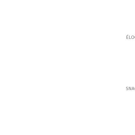
ÉLO
SNA