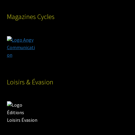
Magazines Cycles
Loisirs & Évasion