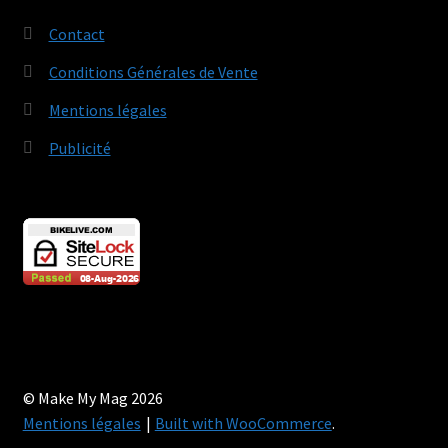
Contact
Conditions Générales de Vente
Mentions légales
Publicité
© Make My Mag 2026
Mentions légales
Built with WooCommerce
.