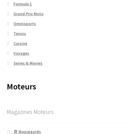
Formule 1
Grand Prix Moto
Omnisports
Tennis
Cuisine
Voyages
Series & Movies
Moteurs
Magazines Moteurs
💢 Nouveautés