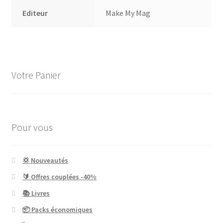
Editeur
Make My Mag
Votre Panier
Pour vous
💢 Nouveautés
🔰 Offres couplées -40%
📚 Livres
📦 Packs économiques