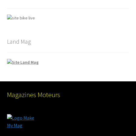
Land Mag
Magazines Moteurs