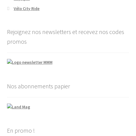
Vélo City Ride
Rejoignez nos newsletters et recevez nos codes
promos
Nos abonnements papier
En promo !