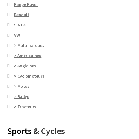
Range Rover
Renault
SIMCA
VW
> Multimarques
> Américaines
> Anglaises
> Cyclomoteurs
> Motos
> Rallye
> Tracteurs
Sports
& Cycles