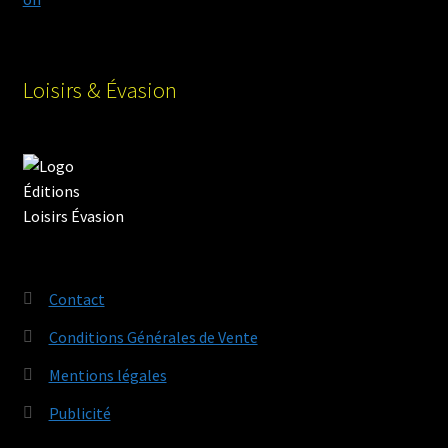
Loisirs & Évasion
Contact
Conditions Générales de Vente
Mentions légales
Publicité