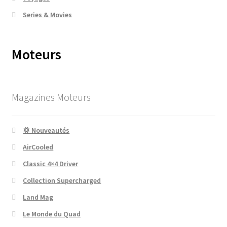
Series & Movies
Moteurs
Magazines Moteurs
💢 Nouveautés
AirCooled
Classic 4×4 Driver
Collection Supercharged
Land Mag
Le Monde du Quad