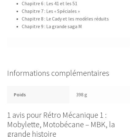
Chapitre 6 : Les 41 et les 51
Chapitre 7 : Les « Spéciales »
Chapitre 8 : Le Cady et les modèles réduits
Chapitre 9 : La grande saga M
Informations complémentaires
Poids
398 g
1 avis pour
Rétro Mécanique 1 :
Mobylette, Motobécane – MBK, la
grande histoire