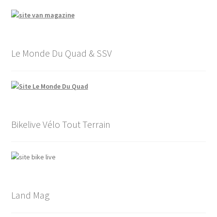
Le Monde Du Quad & SSV
Bikelive Vélo Tout Terrain
Land Mag