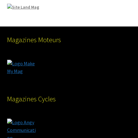
Magazines Moteurs
Magazines Cycles