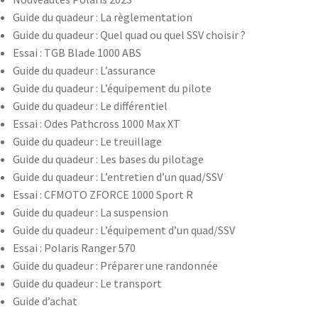
Guide du quadeur : La règlementation
Guide du quadeur : Quel quad ou quel SSV choisir ?
Essai : TGB Blade 1000 ABS
Guide du quadeur : L’assurance
Guide du quadeur : L’équipement du pilote
Guide du quadeur : Le différentiel
Essai : Odes Pathcross 1000 Max XT
Guide du quadeur : Le treuillage
Guide du quadeur : Les bases du pilotage
Guide du quadeur : L’entretien d’un quad/SSV
Essai : CFMOTO ZFORCE 1000 Sport R
Guide du quadeur : La suspension
Guide du quadeur : L’équipement d’un quad/SSV
Essai : Polaris Ranger 570
Guide du quadeur : Préparer une randonnée
Guide du quadeur : Le transport
Guide d’achat