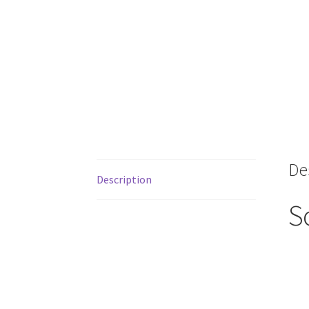
De
Description
S