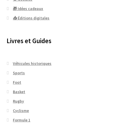
🎁 Idées cadeaux
📥 Éditions digitales
Livres et Guides
Véhicules historiques
Sports
Foot
Basket
Rugby
Cyclisme
Formule 1