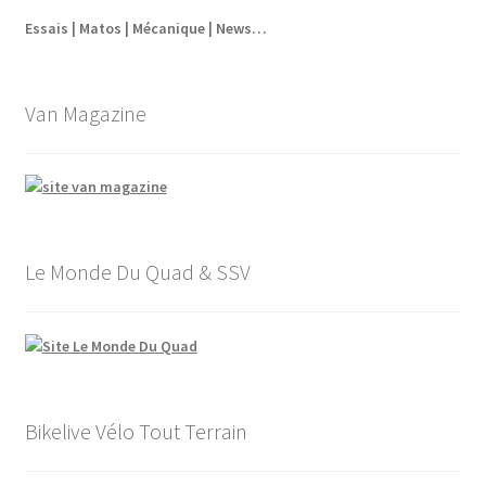
Essais | Matos | Mécanique | News…
Van Magazine
Le Monde Du Quad & SSV
Bikelive Vélo Tout Terrain