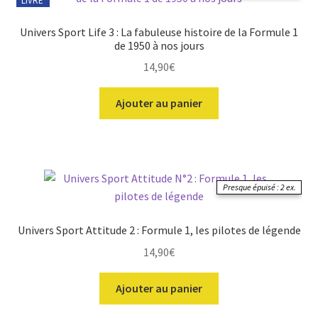
LIVRE
Univers Sport Life 3 : La fabuleuse histoire de la Formule 1
de 1950 à nos jours
14,90
€
Ajouter au panier
Presque épuisé : 2 ex.
Univers Sport Attitude 2 : Formule 1, les pilotes de légende
14,90
€
Ajouter au panier