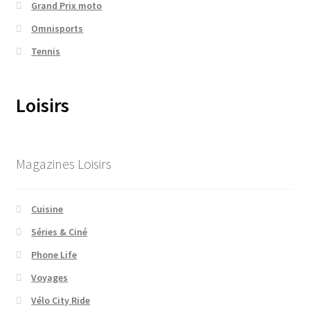
Grand Prix moto
Omnisports
Tennis
Loisirs
Magazines Loisirs
Cuisine
Séries & Ciné
Phone Life
Voyages
Vélo City Ride