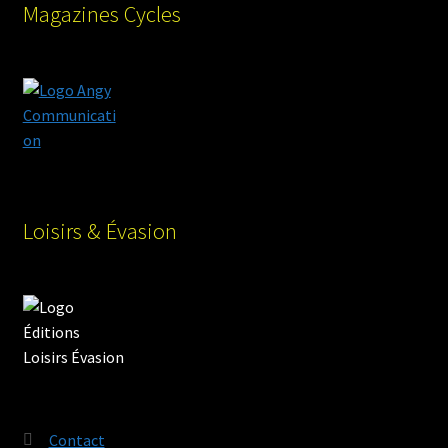
Magazines Cycles
Loisirs & Évasion
Contact