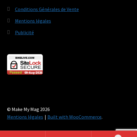
Conditions Générales de Vente
Mentions légales
Publicité
© Make My Mag 2026
Mentions légales
Built with WooCommerce
.