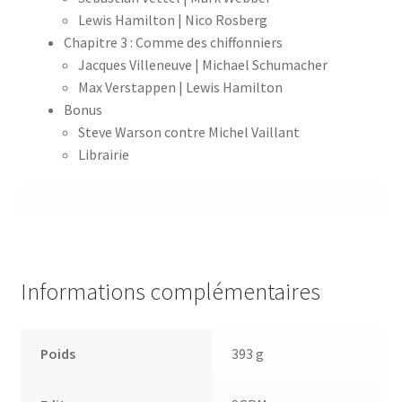
Lewis Hamilton | Nico Rosberg
Chapitre 3 : Comme des chiffonniers
Jacques Villeneuve | Michael Schumacher
Max Verstappen | Lewis Hamilton
Bonus
Steve Warson contre Michel Vaillant
Librairie
Informations complémentaires
Poids
393 g