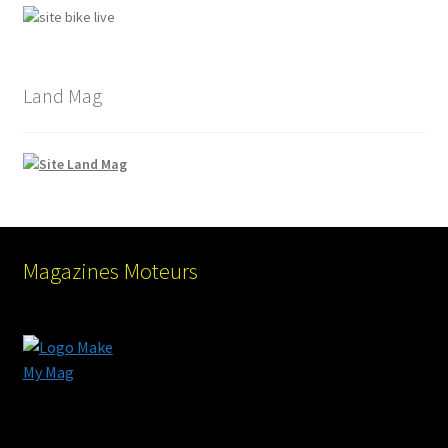
Land Mag
Magazines Moteurs