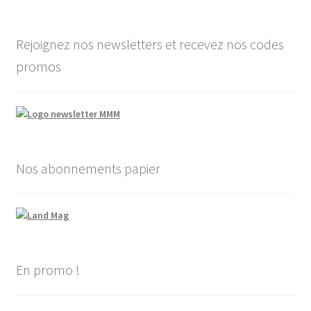
Rejoignez nos newsletters et recevez nos codes
promos
Nos abonnements papier
En promo !