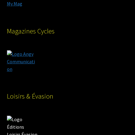
Magazines Cycles
Loisirs & Évasion