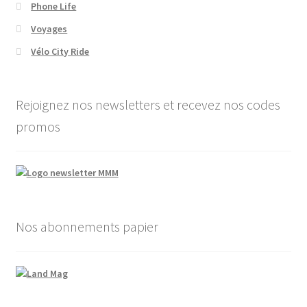
Phone Life
Voyages
Vélo City Ride
Rejoignez nos newsletters et recevez nos codes
promos
Nos abonnements papier