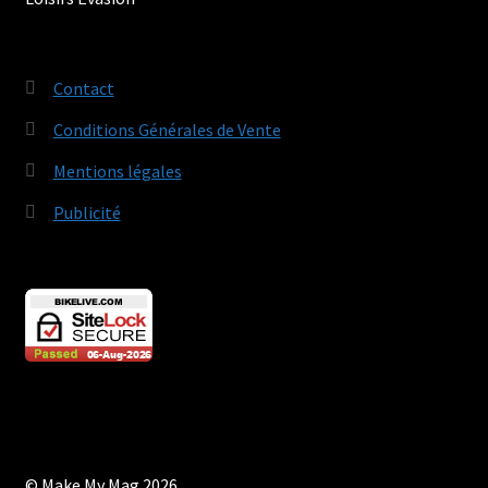
Contact
Conditions Générales de Vente
Mentions légales
Publicité
© Make My Mag 2026