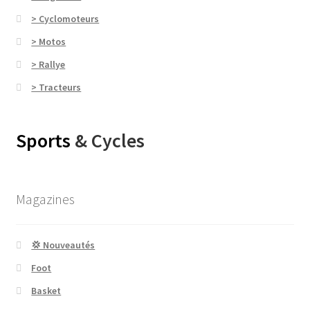
> Cyclomoteurs
> Motos
> Rallye
> Tracteurs
Sports
& Cycles
Magazines
💢 Nouveautés
Foot
Basket