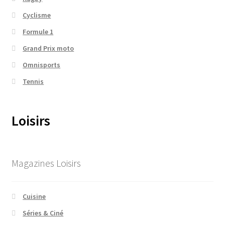
Cyclisme
Formule 1
Grand Prix moto
Omnisports
Tennis
Loisirs
Magazines Loisirs
Cuisine
Séries & Ciné