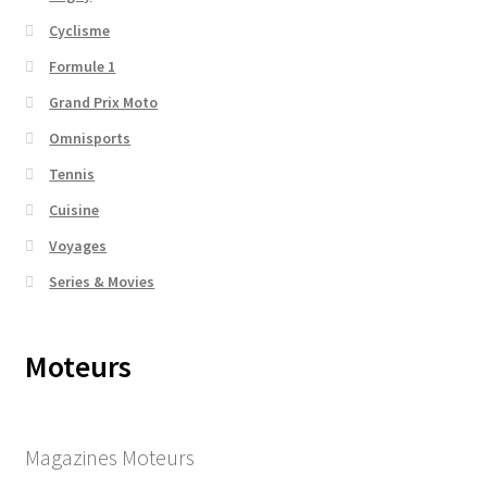
Cyclisme
Formule 1
Grand Prix Moto
Omnisports
Tennis
Cuisine
Voyages
Series & Movies
Moteurs
Magazines Moteurs