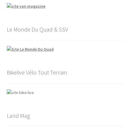
Le Monde Du Quad & SSV
Bikelive Vélo Tout Terrain
Land Mag