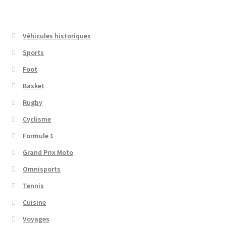
Véhicules historiques
Sports
Foot
Basket
Rugby
Cyclisme
Formule 1
Grand Prix Moto
Omnisports
Tennis
Cuisine
Voyages