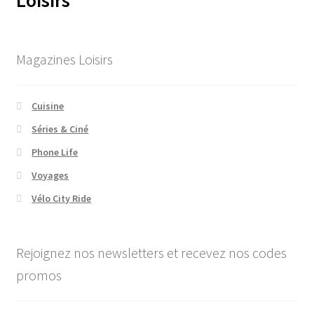
Loisirs
Magazines Loisirs
Cuisine
Séries & Ciné
Phone Life
Voyages
Vélo City Ride
Rejoignez nos newsletters et recevez nos codes
promos