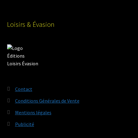
Loisirs & Évasion
Contact
Conditions Générales de Vente
Mentions légales
Publicité