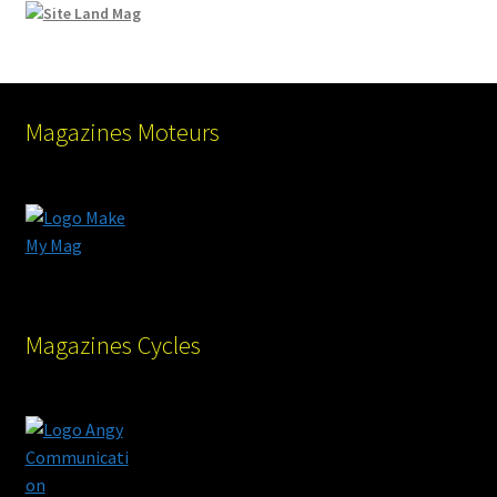
Magazines Moteurs
Magazines Cycles