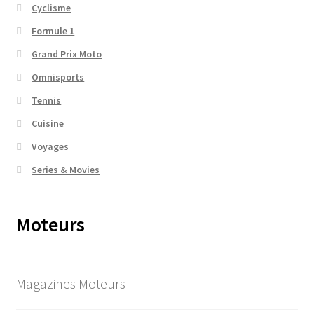
Cyclisme
Formule 1
Grand Prix Moto
Omnisports
Tennis
Cuisine
Voyages
Series & Movies
Moteurs
Magazines Moteurs