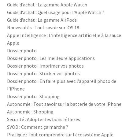
Guide d’achat : La gamme Apple Watch
Guide d’achat : Quel usage pour l’Apple Watch ?
Guide d’achat : La gamme AirPods
Nouveautés : Tout savoir sur iOS 18
Apple Intelligence : L’intelligence artificielle à la sauce
Apple
Dossier photo
Dossier photo : Les meilleure applications
Dossier photo : Imprimer vos photos
Dossier photo : Stocker vos photos
Dossier photo : En faire plus avec l’appareil photo de
l’iPhone
Dossier photo : Shopping
Autonomie : Tout savoir sur la batterie de votre iPhone
Autonomie : Shopping
Sécurité : Adopter les bons réflexes
SVOD : Comment ça marche ?
Pratique : Tout comprendre sur l’écosystème Apple