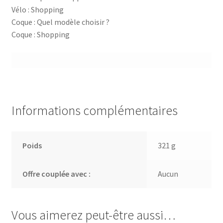
Vélo : Shopping
Coque : Quel modèle choisir ?
Coque : Shopping
Informations complémentaires
Poids
321 g
Offre couplée avec :
Aucun
Vous aimerez peut-être aussi…