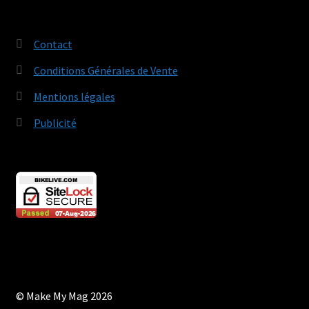
Contact
Conditions Générales de Vente
Mentions légales
Publicité
© Make My Mag 2026