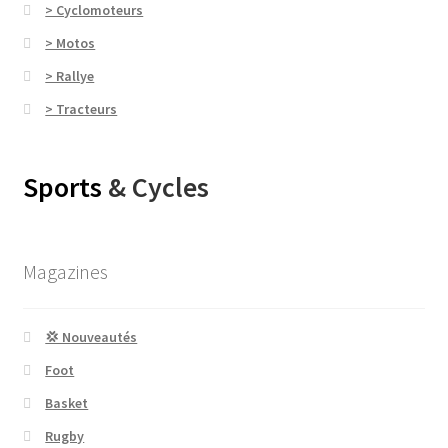
> Cyclomoteurs
> Motos
> Rallye
> Tracteurs
Sports
& Cycles
Magazines
💢 Nouveautés
Foot
Basket
Rugby