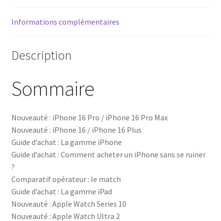
Informations complémentaires
Description
Sommaire
Nouveauté : iPhone 16 Pro / iPhone 16 Pro Max
Nouveauté : iPhone 16 / iPhone 16 Plus
Guide d’achat : La gamme iPhone
Guide d’achat : Comment acheter un iPhone sans se ruiner
?
Comparatif opérateur : le match
Guide d’achat : La gamme iPad
Nouveauté : Apple Watch Series 10
Nouveauté : Apple Watch Ultra 2