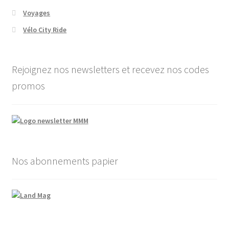
Voyages
Vélo City Ride
Rejoignez nos newsletters et recevez nos codes
promos
Nos abonnements papier