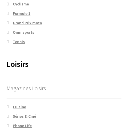
Cyclisme
Formule 1
Grand Prix moto
Omnisports
Tennis
Loisirs
Magazines Loisirs
Cuisine
Séries & Ciné
Phone Life