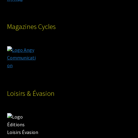
Magazines Cycles
Loisirs & Évasion