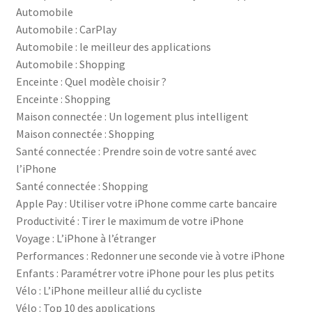
Automobile
Automobile : CarPlay
Automobile : le meilleur des applications
Automobile : Shopping
Enceinte : Quel modèle choisir ?
Enceinte : Shopping
Maison connectée : Un logement plus intelligent
Maison connectée : Shopping
Santé connectée : Prendre soin de votre santé avec
l’iPhone
Santé connectée : Shopping
Apple Pay : Utiliser votre iPhone comme carte bancaire
Productivité : Tirer le maximum de votre iPhone
Voyage : L’iPhone à l’étranger
Performances : Redonner une seconde vie à votre iPhone
Enfants : Paramétrer votre iPhone pour les plus petits
Vélo : L’iPhone meilleur allié du cycliste
Vélo : Top 10 des applications