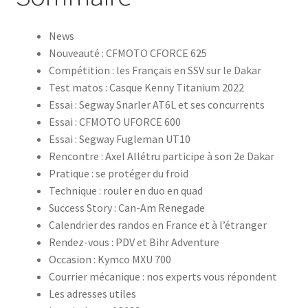
News
Nouveauté : CFMOTO CFORCE 625
Compétition : les Français en SSV sur le Dakar
Test matos : Casque Kenny Titanium 2022
Essai : Segway Snarler AT6L et ses concurrents
Essai : CFMOTO UFORCE 600
Essai : Segway Fugleman UT10
Rencontre : Axel Allétru participe à son 2e Dakar
Pratique : se protéger du froid
Technique : rouler en duo en quad
Success Story : Can-Am Renegade
Calendrier des randos en France et à l’étranger
Rendez-vous : PDV et Bihr Adventure
Occasion : Kymco MXU 700
Courrier mécanique : nos experts vous répondent
Les adresses utiles