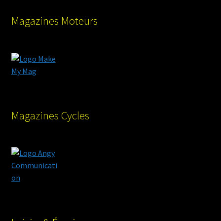
Magazines Moteurs
Magazines Cycles