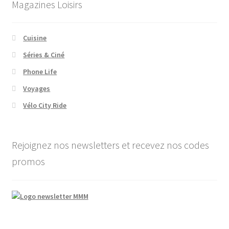
Magazines Loisirs
Cuisine
Séries & Ciné
Phone Life
Voyages
Vélo City Ride
Rejoignez nos newsletters et recevez nos codes
promos