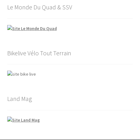
Le Monde Du Quad & SSV
Bikelive Vélo Tout Terrain
Land Mag