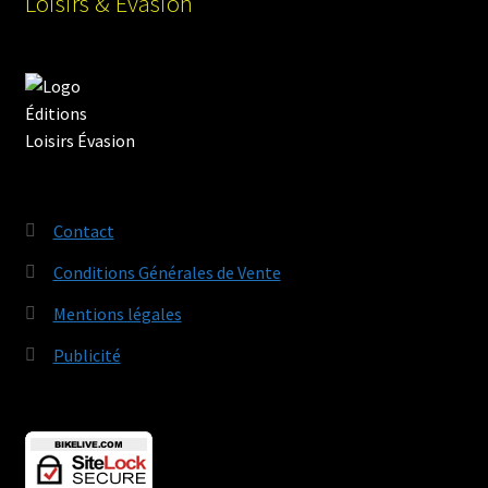
Loisirs & Évasion
Contact
Conditions Générales de Vente
Mentions légales
Publicité