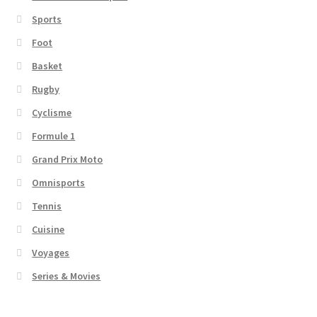
Sports
Foot
Basket
Rugby
Cyclisme
Formule 1
Grand Prix Moto
Omnisports
Tennis
Cuisine
Voyages
Series & Movies