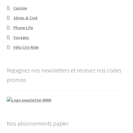
Cuisine
Séries & Ciné
Phone Life
Voyages
Vélo City Ride
Rejoignez nos newsletters et recevez nos codes
promos
Nos abonnements papier