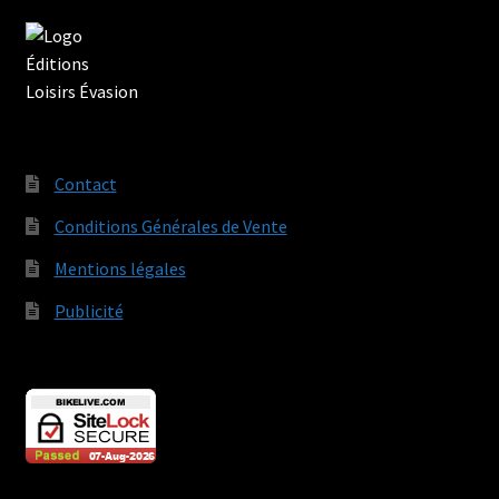
Contact
Conditions Générales de Vente
Mentions légales
Publicité