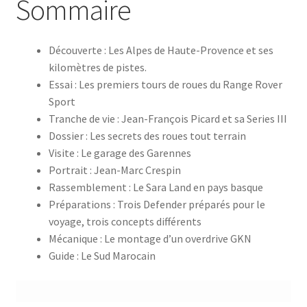
Sommaire
Découverte : Les Alpes de Haute-Provence et ses
kilomètres de pistes.
Essai : Les premiers tours de roues du Range Rover
Sport
Tranche de vie : Jean-François Picard et sa Series III
Dossier : Les secrets des roues tout terrain
Visite : Le garage des Garennes
Portrait : Jean-Marc Crespin
Rassemblement : Le Sara Land en pays basque
Préparations : Trois Defender préparés pour le
voyage, trois concepts différents
Mécanique : Le montage d’un overdrive GKN
Guide : Le Sud Marocain