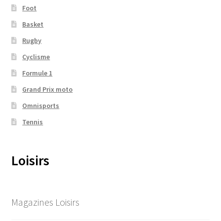
Foot
Basket
Rugby
Cyclisme
Formule 1
Grand Prix moto
Omnisports
Tennis
Loisirs
Magazines Loisirs