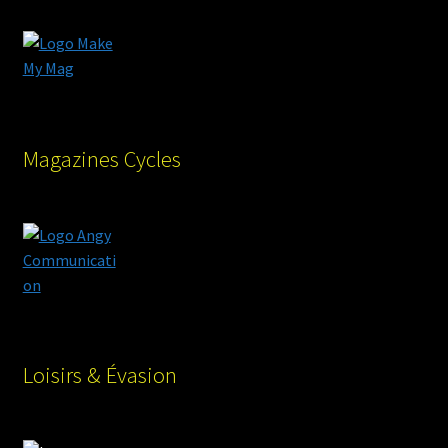
Magazines Cycles
Loisirs & Évasion