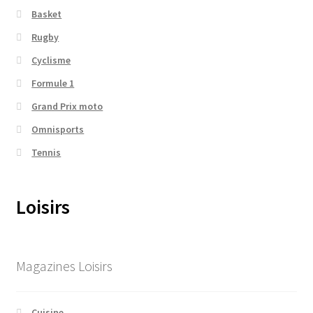
Basket
Rugby
Cyclisme
Formule 1
Grand Prix moto
Omnisports
Tennis
Loisirs
Magazines Loisirs
Cuisine