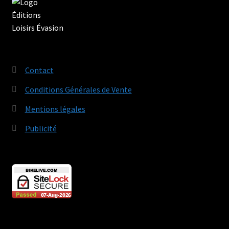
Contact
Conditions Générales de Vente
Mentions légales
Publicité