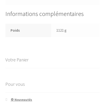
Informations complémentaires
Poids
1121 g
Votre Panier
Pour vous
💢 Nouveautés