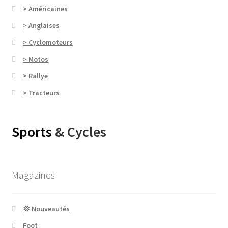
> Américaines
> Anglaises
> Cyclomoteurs
> Motos
> Rallye
> Tracteurs
Sports
& Cycles
Magazines
💢 Nouveautés
Foot