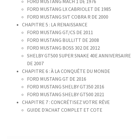
FORD MUSTANG MACH 1 DE 1976
FORD MUSTANG LX CABRIOLET DE 1985
FORD MUSTANG SVT COBRA R DE 2000
CHAPITRE 5 : LA RENAISSANCE
FORD MUSTANG GT/CS DE 2011
FORD MUSTANG BULLITT DE 2008
FORD MUSTANG BOSS 302 DE 2012
SHELBY GT500 SUPER SNAKE 40E ANNIVERSAIRE
DE 2007
CHAPITRE 6 : À LA CONQUÊTE DU MONDE
FORD MUSTANG GT DE 2016
FORD MUSTANG SHELBY GT350 2016
FORD MUSTANG SHELBY GT500 2021
CHAPITRE 7 : CONCRÉTISEZ VOTRE RÊVE
GUIDE D’ACHAT COMPLET ET COTE