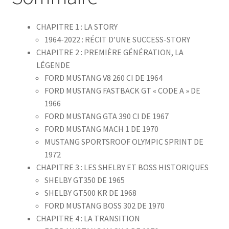
CHAPITRE 1 : LA STORY
1964-2022 : RÉCIT D’UNE SUCCESS-STORY
CHAPITRE 2 : PREMIÈRE GÉNÉRATION, LA
LÉGENDE
FORD MUSTANG V8 260 CI DE 1964
FORD MUSTANG FASTBACK GT « CODE A » DE
1966
FORD MUSTANG GTA 390 CI DE 1967
FORD MUSTANG MACH 1 DE 1970
MUSTANG SPORTSROOF OLYMPIC SPRINT DE
1972
CHAPITRE 3 : LES SHELBY ET BOSS HISTORIQUES
SHELBY GT350 DE 1965
SHELBY GT500 KR DE 1968
FORD MUSTANG BOSS 302 DE 1970
CHAPITRE 4 : LA TRANSITION