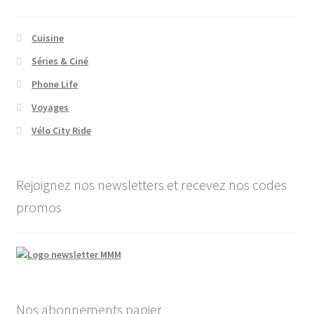
Cuisine
Séries & Ciné
Phone Life
Voyages
Vélo City Ride
Rejoignez nos newsletters et recevez nos codes
promos
Nos abonnements papier