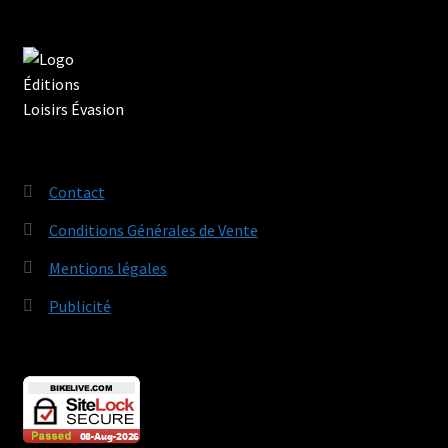
Contact
Conditions Générales de Vente
Mentions légales
Publicité