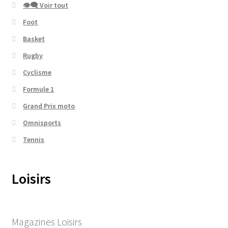
👁‍🗨 Voir tout
Foot
Basket
Rugby
Cyclisme
Formule 1
Grand Prix moto
Omnisports
Tennis
Loisirs
Magazines Loisirs