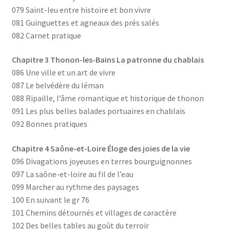
079 Saint-leu entre histoire et bon vivre
081 Guinguettes et agneaux des prés salés
082 Carnet pratique
Chapitre 3 Thonon-les-Bains La patronne du chablais
086 Une ville et un art de vivre
087 Le belvédère du léman
088 Ripaille, l’âme romantique et historique de thonon
091 Les plus belles balades portuaires en chablais
092 Bonnes pratiques
Chapitre 4 Saône-et-Loire Éloge des joies de la vie
096 Divagations joyeuses en terres bourguignonnes
097 La saône-et-loire au fil de l’eau
099 Marcher au rythme des paysages
100 En suivant le gr 76
101 Chemins détournés et villages de caractère
102 Des belles tables au goût du terroir