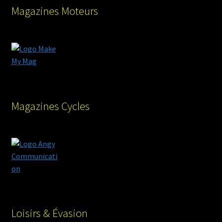
Magazines Moteurs
Magazines Cycles
Loisirs & Évasion