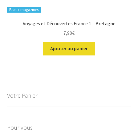
Beaux magazines
Voyages et Découvertes France 1 – Bretagne
7,90
€
Ajouter au panier
Votre Panier
Pour vous