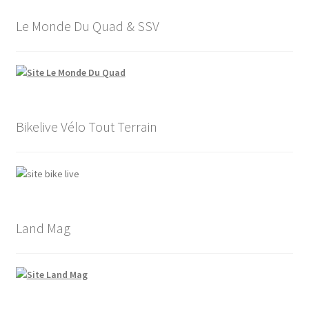
Le Monde Du Quad & SSV
Bikelive Vélo Tout Terrain
Land Mag