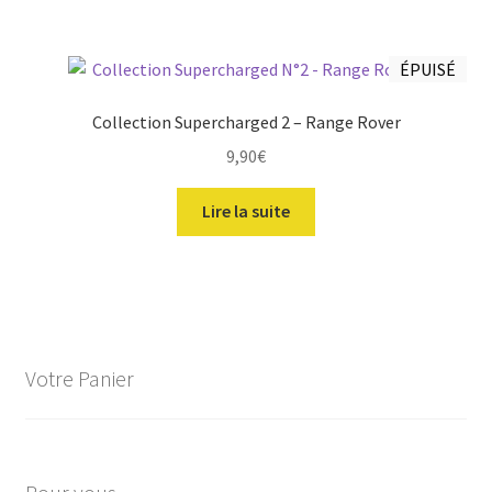
ÉPUISÉ
Collection Supercharged 2 – Range Rover
9,90
€
Lire la suite
Votre Panier