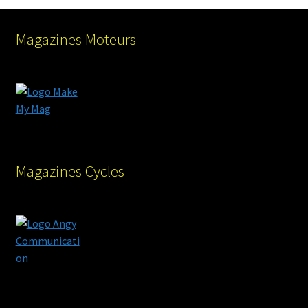
Magazines Moteurs
Magazines Cycles