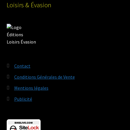
Loisirs & Évasion
Contact
Conditions Générales de Vente
Mentions légales
Publicité