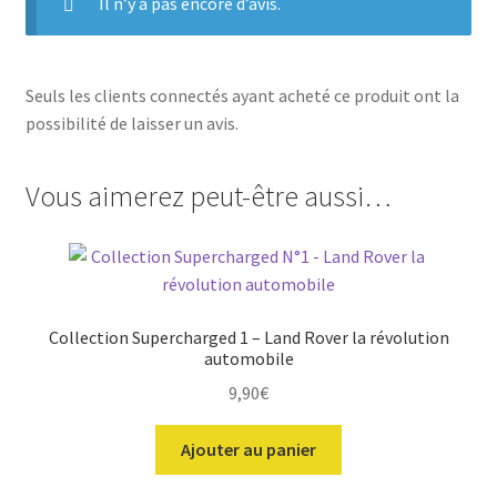
Il n’y a pas encore d’avis.
Seuls les clients connectés ayant acheté ce produit ont la
possibilité de laisser un avis.
Vous aimerez peut-être aussi…
Collection Supercharged 1 – Land Rover la révolution
automobile
9,90
€
Ajouter au panier