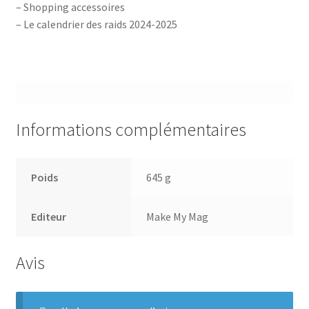
– Shopping accessoires
– Le calendrier des raids 2024-2025
Informations complémentaires
Poids
645 g
Editeur
Make My Mag
Avis