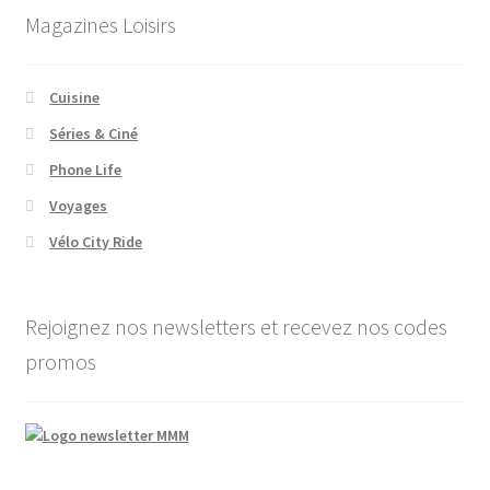
Magazines Loisirs
Cuisine
Séries & Ciné
Phone Life
Voyages
Vélo City Ride
Rejoignez nos newsletters et recevez nos codes
promos