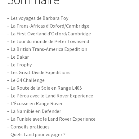
– Les voyages de Barbara Toy
– La Trans-Africas d’Oxford/Cambridge
– La First Overland d’Oxford/Cambridge
– Le tour du monde de Peter Townsend
– La British Trans-America Expedition
– Le Dakar
– Le Trophy
– Les Great Divide Expeditions
– Le G4 Challenge
– La Route de la Soie en Range L405
– Le Pérou avec le Land Rover Experience
– L’Écosse en Range Rover
– La Namibie en Defender
– La Tunisie avec le Land Rover Experience
– Conseils pratiques
– Quels Land pour voyager ?