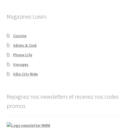
Magazines Loisirs
Cuisine
Séries & Ciné
Phone Life
Voyages
Vélo City Ride
Rejoignez nos newsletters et recevez nos codes
promos