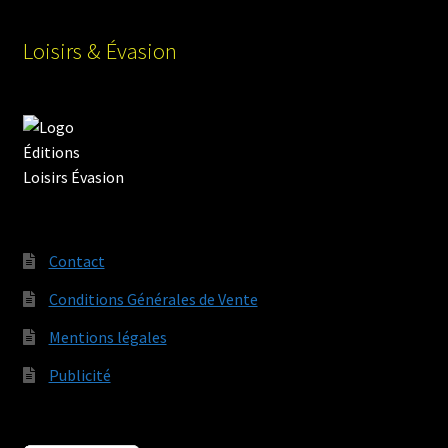
Loisirs & Évasion
Contact
Conditions Générales de Vente
Mentions légales
Publicité