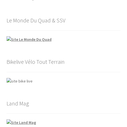
Le Monde Du Quad & SSV
Bikelive Vélo Tout Terrain
Land Mag