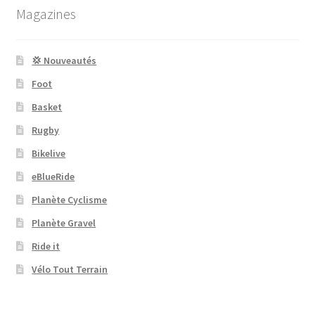
Magazines
💢 Nouveautés
Foot
Basket
Rugby
Bikelive
eBlueRide
Planète Cyclisme
Planète Gravel
Ride it
Vélo Tout Terrain