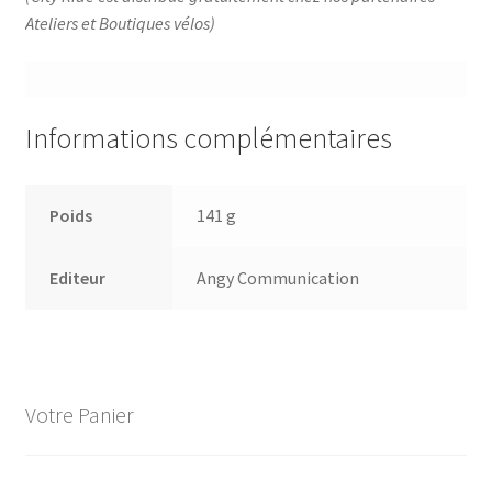
Ateliers et Boutiques vélos)
Informations complémentaires
Poids
141 g
Editeur
Angy Communication
Votre Panier