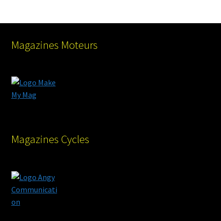
Magazines Moteurs
Magazines Cycles