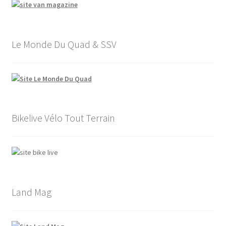
Le Monde Du Quad & SSV
Bikelive Vélo Tout Terrain
Land Mag