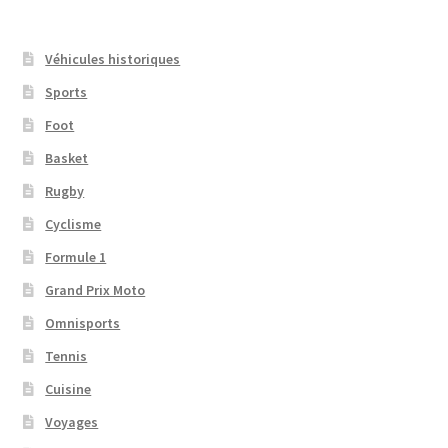
Véhicules historiques
Sports
Foot
Basket
Rugby
Cyclisme
Formule 1
Grand Prix Moto
Omnisports
Tennis
Cuisine
Voyages