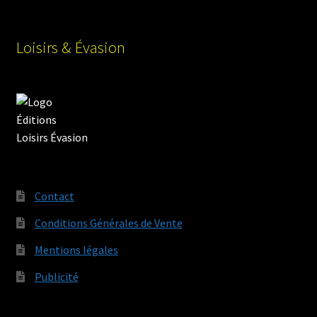
Loisirs & Évasion
Contact
Conditions Générales de Vente
Mentions légales
Publicité