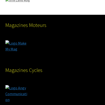
Magazines Moteurs
Magazines Cycles