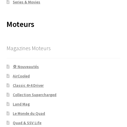
Series & Movies
Moteurs
Magazines Moteurs
💢 Nouveautés
AirCooled
Classic 4×4 Driver
Collection Supercharged
Land Mag
Le Monde du Quad
Quad & SSV Life