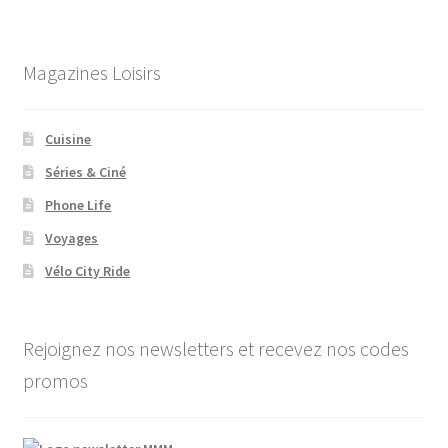
Magazines Loisirs
Cuisine
Séries & Ciné
Phone Life
Voyages
Vélo City Ride
Rejoignez nos newsletters et recevez nos codes
promos