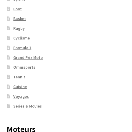
Foot
Basket
Rugby
Cyclisme
Formule 1
Grand Prix Moto
Omnisports
Tennis
Cuisine
Voyages
Series & Movies
Moteurs