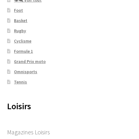
Foot
Basket
Rugby
Cyclisme
Formule 1
Grand Prix moto
Omnisports
Tennis
Loisirs
Magazines Loisirs