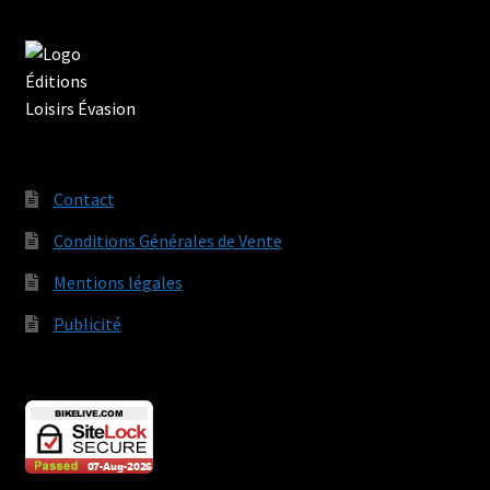
Contact
Conditions Générales de Vente
Mentions légales
Publicité