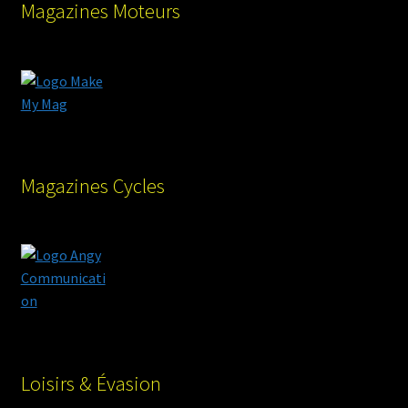
Magazines Moteurs
Magazines Cycles
Loisirs & Évasion