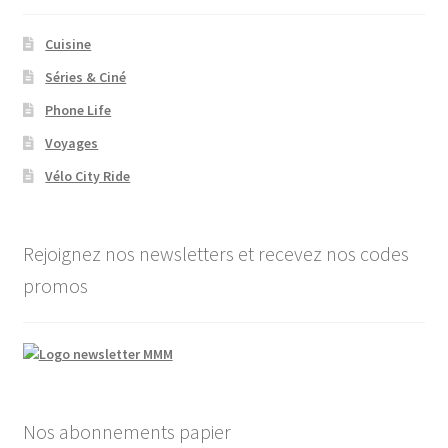
Cuisine
Séries & Ciné
Phone Life
Voyages
Vélo City Ride
Rejoignez nos newsletters et recevez nos codes
promos
Nos abonnements papier