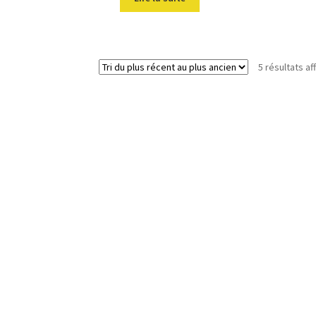
5 résultats af