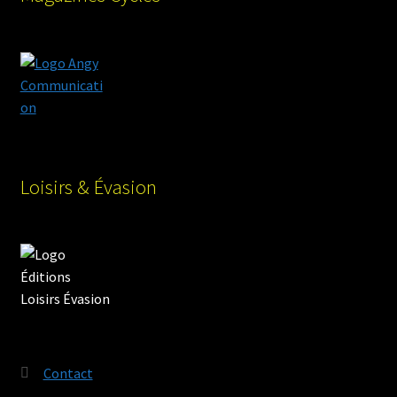
Loisirs & Évasion
Contact