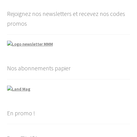
Rejoignez nos newsletters et recevez nos codes
promos
Nos abonnements papier
En promo !