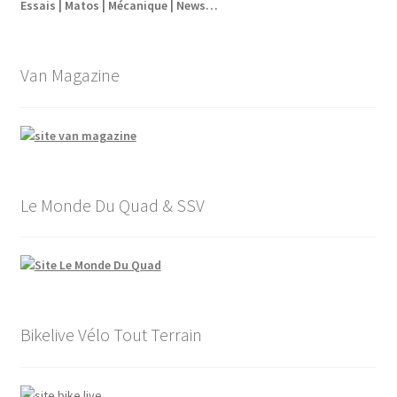
Essais | Matos | Mécanique | News…
Van Magazine
Le Monde Du Quad & SSV
Bikelive Vélo Tout Terrain