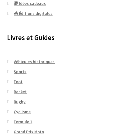
🎁 Idées cadeaux
📥 Éditions digitales
Livres et Guides
Véhicules historiques
Sports
Foot
Basket
Rugby
Cyclisme
Formule 1
Grand Prix Moto