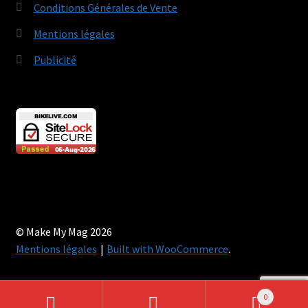
Conditions Générales de Vente
Mentions légales
Publicité
© Make My Mag 2026
Mentions légales
Built with WooCommerce
.
0