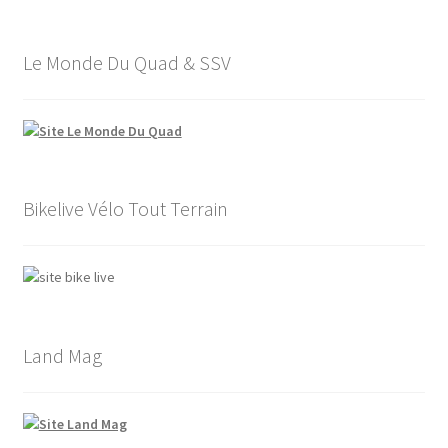
Le Monde Du Quad & SSV
Bikelive Vélo Tout Terrain
Land Mag