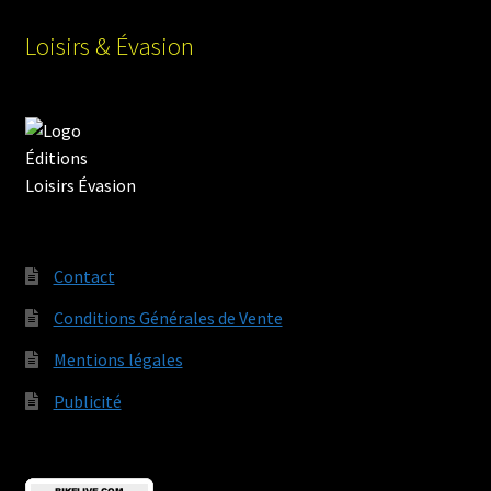
Loisirs & Évasion
Contact
Conditions Générales de Vente
Mentions légales
Publicité