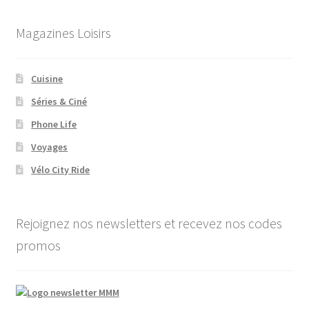
Magazines Loisirs
Cuisine
Séries & Ciné
Phone Life
Voyages
Vélo City Ride
Rejoignez nos newsletters et recevez nos codes
promos