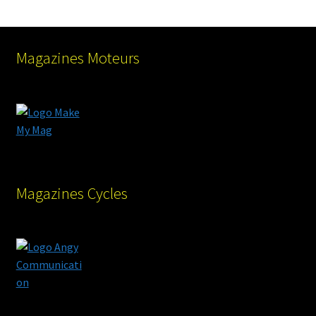
Magazines Moteurs
Magazines Cycles